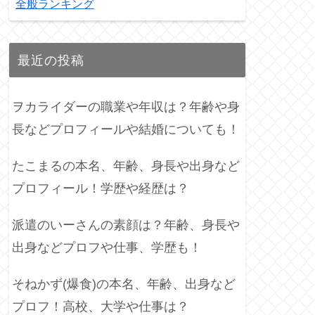
全般ランキング
最近の投稿
ヲカライダーの職業や年収は？年齢や身
長などプロフィールや結婚についても！
たこまるの本名、年齢、身長や出身など
プロフィール！学歴や経歴は？
派遣のいーさんの素顔は？年齢、身長や
出身などプロフや仕事、学歴も！
そねかず(爆食)の本名、年齢、出身など
プロフ！高校、大学や仕事は？