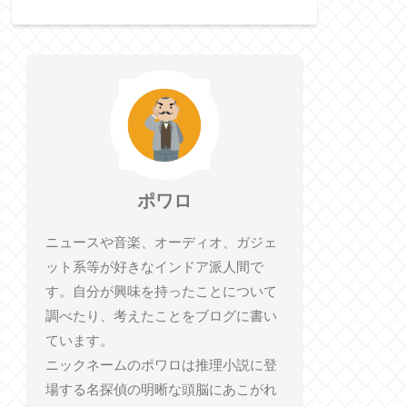
ポワロ
ニュースや音楽、オーディオ、ガジェ
ット系等が好きなインドア派人間で
す。自分が興味を持ったことについて
調べたり、考えたことをブログに書い
ています。
ニックネームのポワロは推理小説に登
場する名探偵の明晰な頭脳にあこがれ