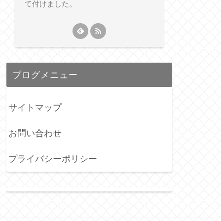
て付けました。
ブログメニュー
サイトマップ
お問い合わせ
プライバシーポリシー