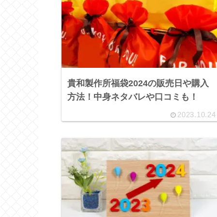
貴和製作所福袋2024の販売日や購入
方法！中身ネタバレや口コミも！
2023.10.24