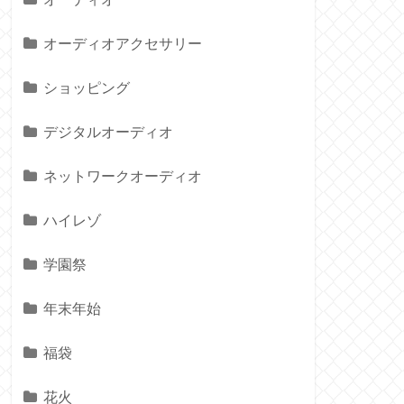
オーディオアクセサリー
ショッピング
デジタルオーディオ
ネットワークオーディオ
ハイレゾ
学園祭
年末年始
福袋
花火