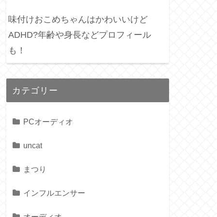
味付けおこめちゃんはかわいいけど
ADHD?年齢や身長などプロフィール
も！
カテゴリー
PCオーディオ
uncat
まつり
インフルエンサー
オーディオ