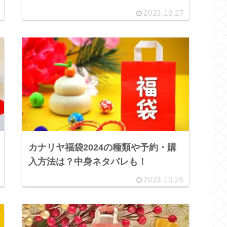
2023.10.27
カナリヤ福袋2024の種類や予約・購
入方法は？中身ネタバレも！
2023.10.26