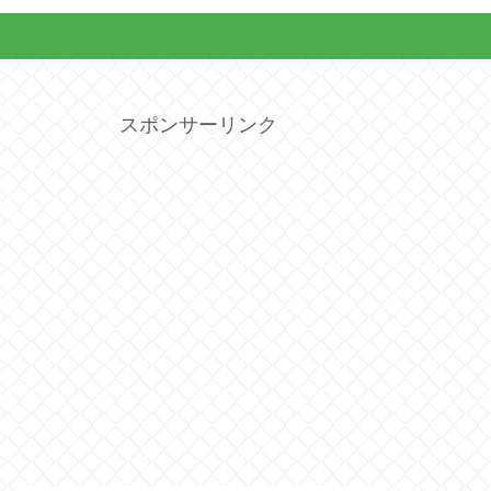
スポンサーリンク