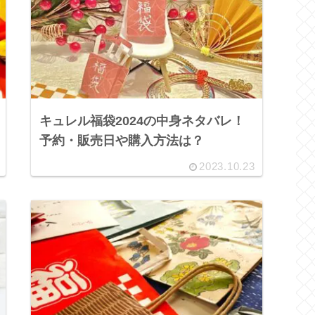
キュレル福袋2024の中身ネタバレ！
予約・販売日や購入方法は？
2023.10.23