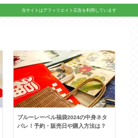
当サイトはアフィリエイト広告を利用しています
ブルーレーベル福袋2024の中身ネタ
バレ！予約・販売日や購入方法は？