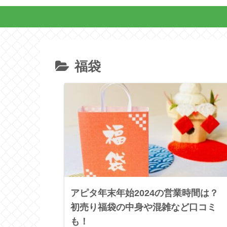
福袋
アピタ年末年始2024の営業時間は？
初売り福袋の中身や混雑など口コミ
も！