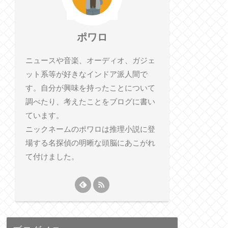
ポワロ
ニュースや音楽、オーディオ、ガジェ
ット系等が好きなインドア派人間で
す。自分が興味を持ったことについて
調べたり、考えたことをブログに書い
ています。
ニックネームのポワロは推理小説に登
場する名探偵の明晰な頭脳にあこがれ
て付けました。