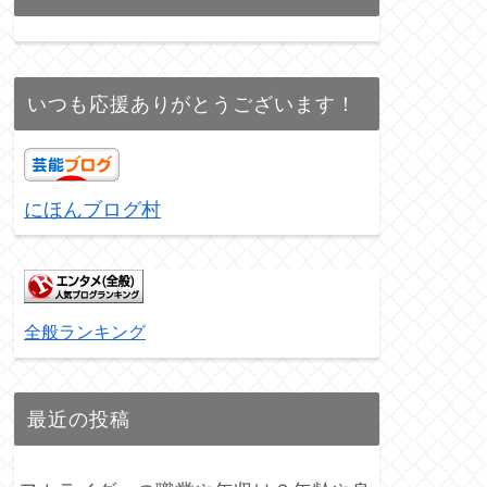
いつも応援ありがとうございます！
にほんブログ村
全般ランキング
最近の投稿