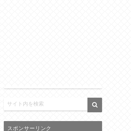
スポンサーリンク