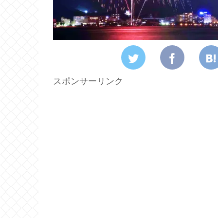
スポンサーリンク