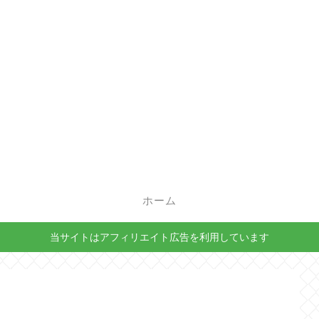
ホーム
当サイトはアフィリエイト広告を利用しています