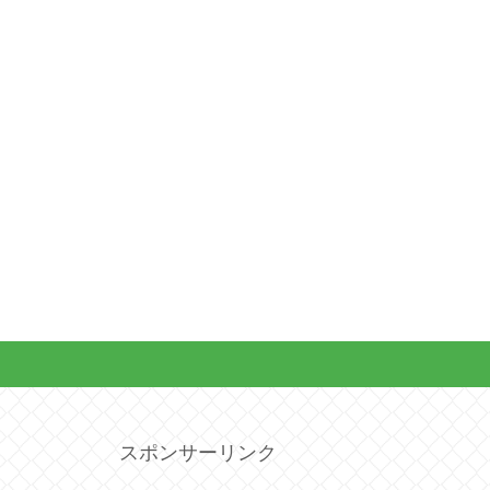
スポンサーリンク