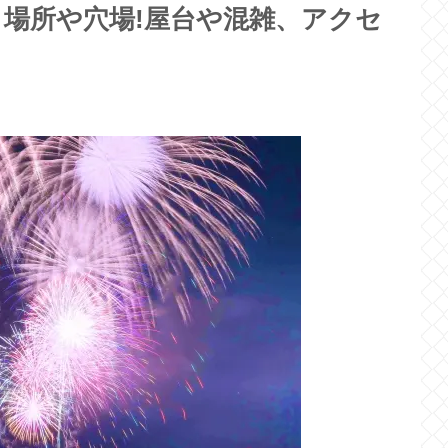
、場所や穴場!屋台や混雑、アクセ