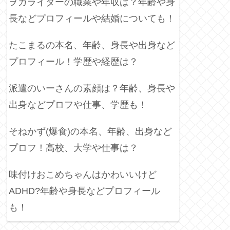
ヲカライダーの職業や年収は？年齢や身
長などプロフィールや結婚についても！
たこまるの本名、年齢、身長や出身など
プロフィール！学歴や経歴は？
派遣のいーさんの素顔は？年齢、身長や
出身などプロフや仕事、学歴も！
そねかず(爆食)の本名、年齢、出身など
プロフ！高校、大学や仕事は？
味付けおこめちゃんはかわいいけど
ADHD?年齢や身長などプロフィール
も！