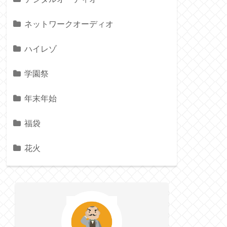
ネットワークオーディオ
ハイレゾ
学園祭
年末年始
福袋
花火