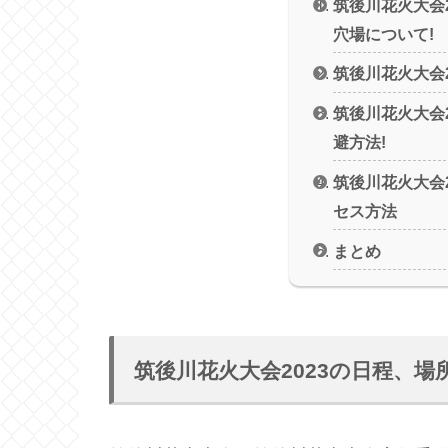
筑後川花火大会
穴場について!
筑後川花火大会2
筑後川花火大会
避方法!
筑後川花火大会
セス方法
まとめ
筑後川花火大会2023の日程、場