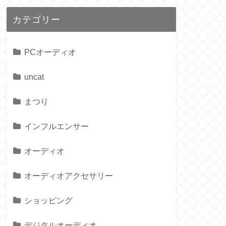
カテゴリー
PCオーディオ
uncat
まつり
インフルエンサー
オーディオ
オーディオアクセサリー
ショッピング
デジタルオーディオ