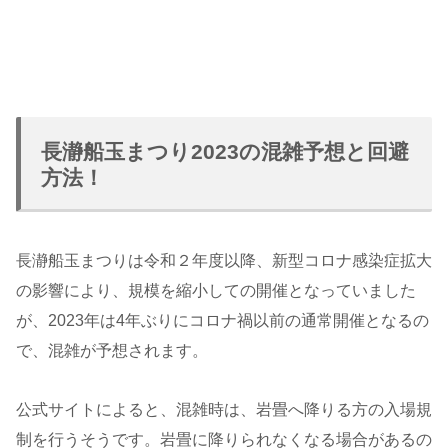
長瀞船玉まつり2023の混雑予想と回避
方法！
長瀞船玉まつりは令和２年度以降、新型コロナ感染症拡大
の影響により、規模を縮小しての開催となっていました
が、2023年は4年ぶりにコロナ禍以前の通常開催となるの
で、混雑が予想されます。
公式サイトによると、混雑時は、岩畳へ降りる方の入場規
制を行うそうです。岩畳に降りられなくなる場合があるの