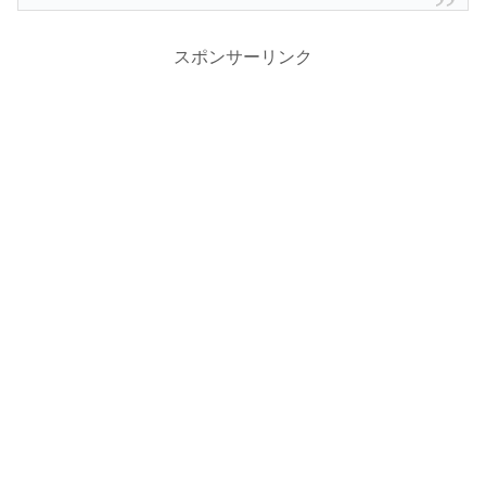
スポンサーリンク