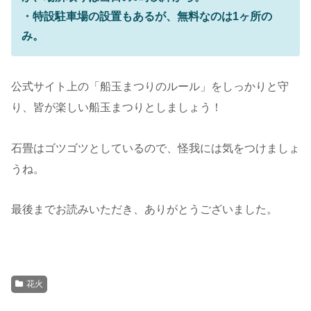
・特設駐車場の設置もあるが、無料なのは1ヶ所の
み。
公式サイト上の「船玉まつりのルール」をしっかりと守
り、皆が楽しい船玉まつりとしましょう！
石畳はゴツゴツとしているので、怪我には気をつけましょ
うね。
最後までお読みいただき、ありがとうございました。
花火