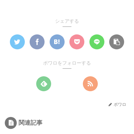
シェアする
ポワロをフォローする
ポワロ
関連記事