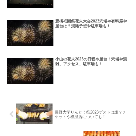
豊橋祇園祭花火大会2023穴場や有料席や
屋台は？混雑予想や駐車場も！
小山の花火2023の日程や屋台！穴場や混
雑、アクセス、駐車場も！
長野大学りんどう祭2023ゲストは誰？チ
ケットや模擬店についても！