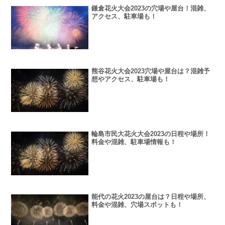
鎌倉花火大会2023の穴場や屋台！混雑、
アクセス、駐車場も！
熊谷花火大会2023穴場や屋台は？混雑予
想やアクセス、駐車場も！
輪島市民大花火大会2023の日程や場所！
料金や混雑、駐車場情報も！
能代の花火2023の屋台は？日程や場所、
料金や混雑、穴場スポットも！