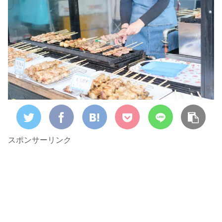
スポンサーリンク