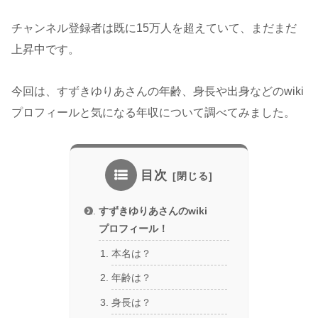
チャンネル登録者は既に15万人を超えていて、まだまだ
上昇中です。
今回は、すずきゆりあさんの年齢、身長や出身などのwiki
プロフィールと気になる年収について調べてみました。
目次
すずきゆりあさんのwiki
プロフィール！
本名は？
年齢は？
身長は？