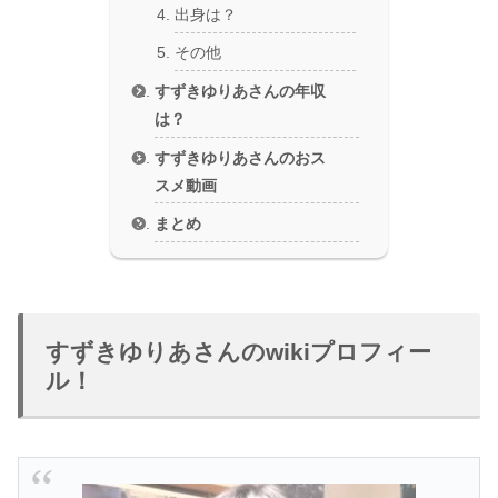
出身は？
その他
すずきゆりあさんの年収
は？
すずきゆりあさんのおス
スメ動画
まとめ
すずきゆりあさんのwikiプロフィー
ル！