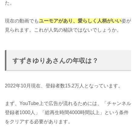
た。
現在の動画でも
ユーモアがあり、愛らしく人柄がいい
姿が
見られます。これが人気の秘訣ではないでしょうか。
すずきゆりあさんの年収は？
2022年10月現在、登録者数15.2万人となっています。
まず、YouTube上で広告が流れるためには、「チャンネル
登録者1000人」「総再生時間4000時間以上」という条件
をクリアする必要があります。