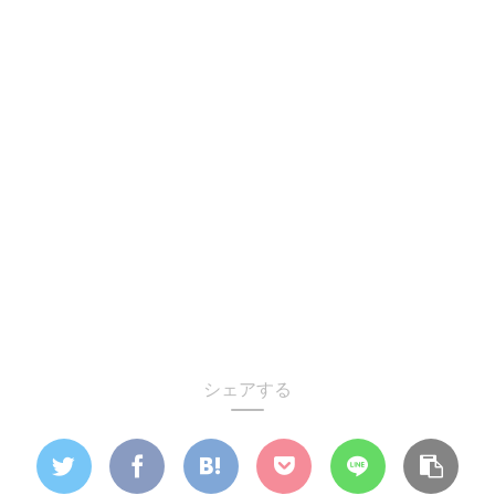
シェアする