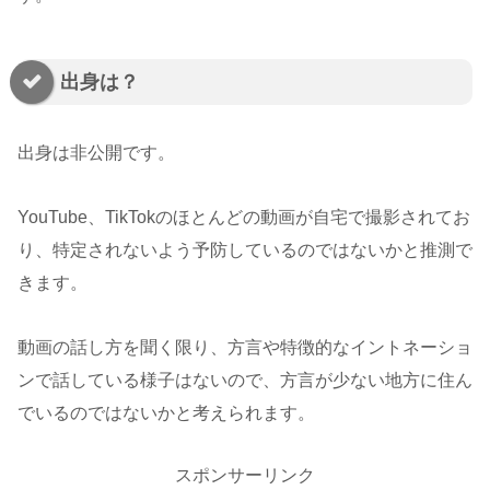
出身は？
出身は非公開です。
YouTube、TikTokのほとんどの動画が自宅で撮影されてお
り、特定されないよう予防しているのではないかと推測で
きます。
動画の話し方を聞く限り、方言や特徴的なイントネーショ
ンで話している様子はないので、方言が少ない地方に住ん
でいるのではないかと考えられます。
スポンサーリンク