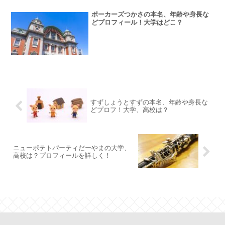
ポーカーズつかさの本名、年齢や身長な
どプロフィール！大学はどこ？
すずしょうとすずの本名、年齢や身長な
どプロフ！大学、高校は？
ニューポテトパーティだーやまの大学、
高校は？プロフィールを詳しく！