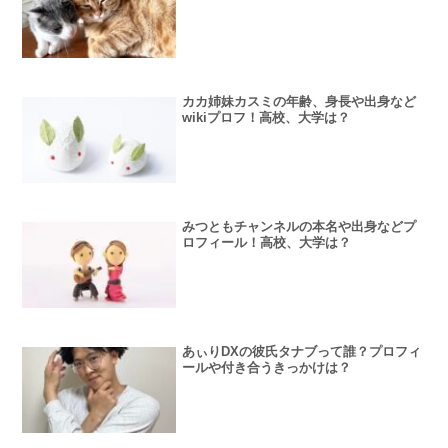
カカ姉妹カスミの年齢、身長や出身など
wikiプロフ！高校、大学は？
みつともチャンネルの本名や出身などプ
ロフィール！高校、大学は？
あぃりDXの彼氏タナブって誰？プロフィ
ールや付き合うきっかけは？