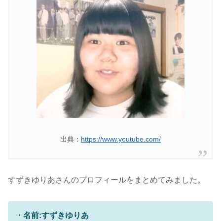
出典：
https://www.youtube.com/
すずきゆりあさんのプロフィールをまとめてみました。
・名前:すずきゆりあ