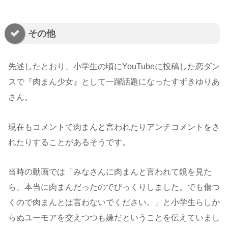
その他
先述したとおり、小学生の頃にYouTubeに投稿した恋ダン
スで『肉まん少女』として一躍話題になったすずきゆりあ
さん。
現在もコメントで肉まんと言われたりアンチコメントをさ
れたりすることがあるそうです。
当時の動画では「みなさんに肉まんと言われて鏡を見た
ら、本当に肉まんだったのでびっくりしました。でも傷つ
くので肉まんとは言わないでください。」と小学生らしか
らぬユーモアを交えつつも嫌だということを伝えていまし