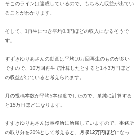
そこのラインは達成しているので、もちろん収益が出てい
ることがわかります。
そして、1再生につき平均0.3円ほどの収入になるそうで
す。
すずきゆりあさんの動画は平均10万回再生のものが多い
ですので、10万回再生で計算したとすると1本3万円ほど
の収益が出ていると考えられます。
月の投稿本数が平均5本程度でしたので、単純に計算する
と15万円ほどになります。
すずきゆりあさんは事務所に所属していますので、事務所
の取り分を20%として考えると、
月収12万円ほど
になっ