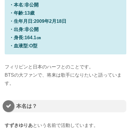
・本名:非公開
・年齢:13歳
・生年月日:2009年2月18日
・出身:非公開
・身長:164.1㎝
・血液型:O型
フィリピンと日本のハーフとのことです。
BTSの大ファンで、将来は歌手になりたいと語っていま
す。
本名は？
すずきゆりあ
という名前で活動しています。