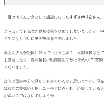
一度は肉まん少女として話題になった
すずきゆりあ
さん。
当時はとても傷つき動画投稿をやめてしまいましたが、中
学生になりついに動画投稿を再開しました。
肉まん少女が記憶に残っていた方も多く、再開直後はとて
も話題になり、再開後初の動画再生回数は脅威の171万回
となりました。
当時は面白半分で見た方も多くいるかと思いますが、現在
は彼女の愛嬌や人柄、ユーモアに惹かれ、応援している人
が多いのではないでしょうか。