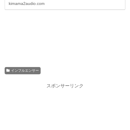
kimama2audio.com
インフルエンサー
スポンサーリンク