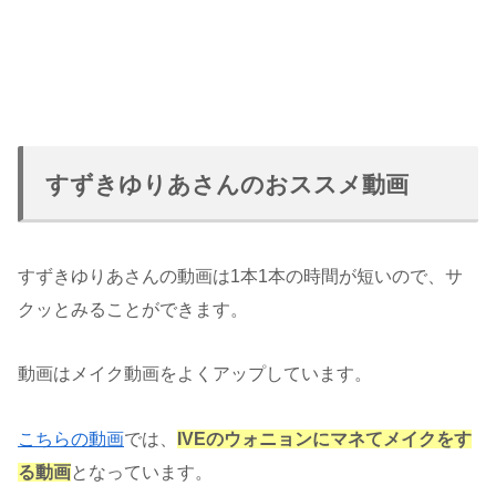
すずきゆりあさんのおススメ動画
すずきゆりあさんの動画は1本1本の時間が短いので、サ
クッとみることができます。
動画はメイク動画をよくアップしています。
こちらの動画
では、
IVEのウォニョンにマネてメイクをす
る動画
となっています。