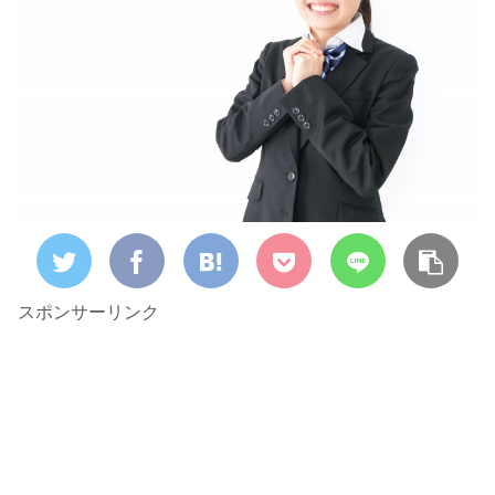
スポンサーリンク