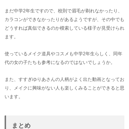
まだ中学2年生ですので、校則で眉毛が剃れなかったり、
カラコンができなかったりがあるようですが、その中でも
どうすれば真似できるのか模索している様子が見受けられ
ます。
使っているメイク道具やコスメも中学2年生らしく、同年
代の女の子たちも参考になるのではないでしょうか。
また、すすぎゆりあさんの人柄がよく出た動画となってお
り、メイクに興味がない人も楽しくみることができると思
います。
まとめ