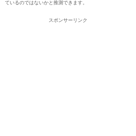
ているのではないかと推測できます。
スポンサーリンク