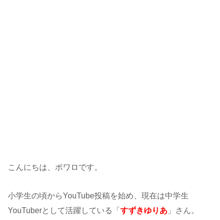
こんにちは、ポワロです。
小学生の頃からYouTube投稿を始め、現在は中学生
YouTuberとして活躍している「
すずきゆりあ
」さん。