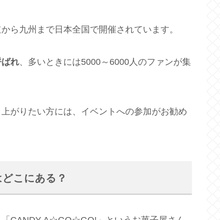
道から九州まで日本全国で開催されています。
呼ばれ
、多いときには5000～6000人のファンが集
り上がりたい方には、イベントへの参加がお勧め
はどこにある？