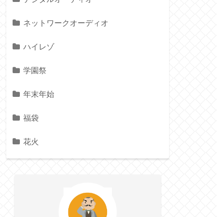
ネットワークオーディオ
ハイレゾ
学園祭
年末年始
福袋
花火