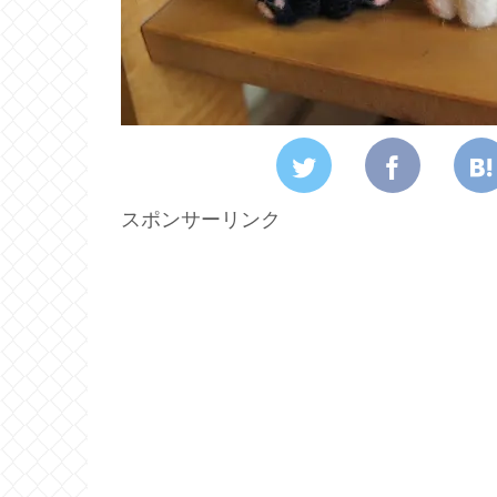
スポンサーリンク