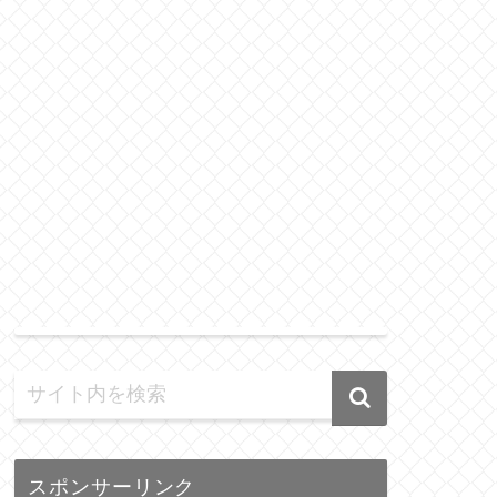
スポンサーリンク