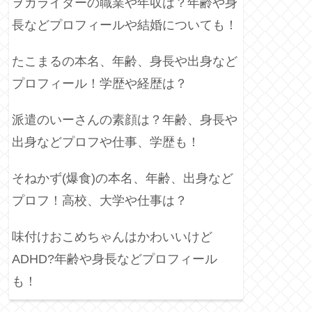
ヲカライダーの職業や年収は？年齢や身
長などプロフィールや結婚についても！
たこまるの本名、年齢、身長や出身など
プロフィール！学歴や経歴は？
派遣のいーさんの素顔は？年齢、身長や
出身などプロフや仕事、学歴も！
そねかず(爆食)の本名、年齢、出身など
プロフ！高校、大学や仕事は？
味付けおこめちゃんはかわいいけど
ADHD?年齢や身長などプロフィール
も！