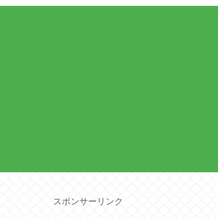
スポンサーリンク