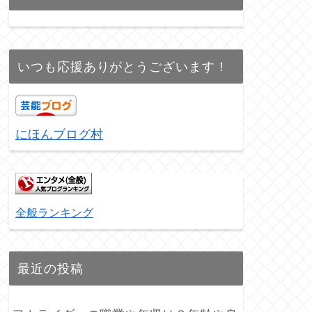
いつも応援ありがとうございます！
にほんブログ村
全般ランキング
最近の投稿