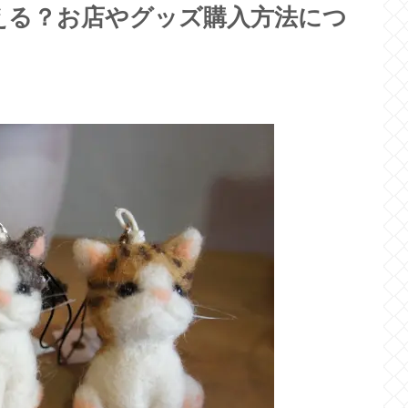
える？お店やグッズ購入方法につ