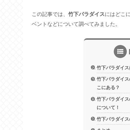
この記事では、
竹下パラダイス
にはどこ
ベントなどについて調べてみました。
竹下パラダイス
竹下パラダイス
こにある？
竹下パラダイス
について！
竹下パラダイス