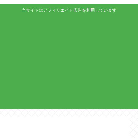
当サイトはアフィリエイト広告を利用しています