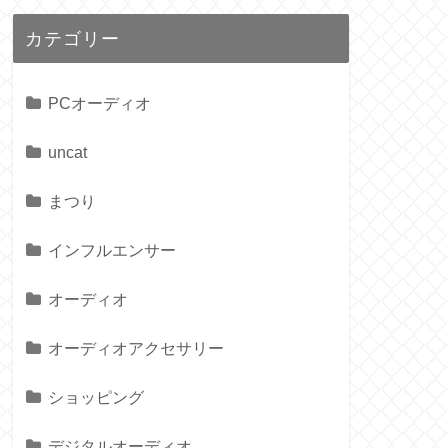
カテゴリー
PCオーディオ
uncat
まつり
インフルエンサー
オーディオ
オーディオアクセサリー
ショッピング
デジタルオーディオ