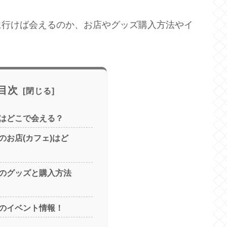
に行けば会えるのか、お店やグッズ購入方法やイ
目次
はどこで会える？
のお店(カフェ)はど
のグッズと購入方法
のイベント情報！