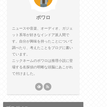
ポワロ
ニュースや音楽、オーディオ、ガジェ
ット系等が好きなインドア派人間で
す。自分が興味を持ったことについて
調べたり、考えたことをブログに書い
ています。
ニックネームのポワロは推理小説に登
場する名探偵の明晰な頭脳にあこがれ
て付けました。