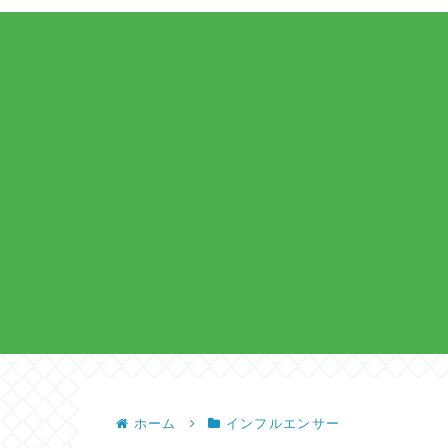
ホーム
インフルエンサー