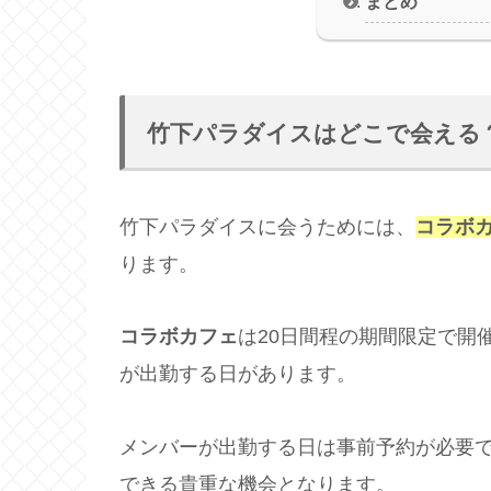
まとめ
竹下パラダイスはどこで会える
竹下パラダイスに会うためには、
コラボ
ります。
コラボカフェ
は20日間程の期間限定で開
が出勤する日があります。
メンバーが出勤する日は事前予約が必要
できる貴重な機会となります。