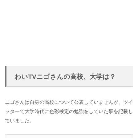
わいTVニゴさんの高校、大学は？
ニゴさんは自身の高校について公表していませんが、ツイ
ッターで大学時代に色彩検定の勉強をしていた事を記載し
ていました。