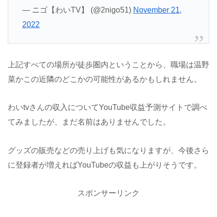
— ニゴ【わいTV】 (@2nigo51)
November 21,
2022
上記すべての場所が徒歩圏内ということから、職場は温野
菜かこの近隣のどこかの可能性があるかもしれません。
わいtvさんの収入についてYouTube収益予測サイトで調べ
てみましたが、まだ名前はありませんでした。
グッズの販売などの売り上げも気になりますが、今後さら
に登録者が増えればYouTubeの収益も上がりそうです。
スポンサーリンク