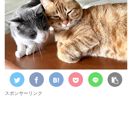
スポンサーリンク