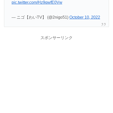
pic.twitter.com/Hz9qwfE0Vw
— ニゴ【わいTV】 (@2nigo51)
October 10, 2022
スポンサーリンク