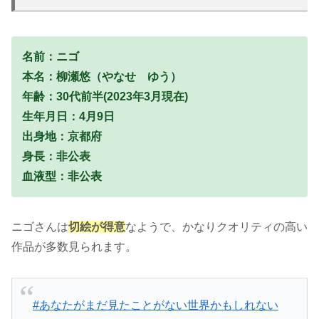
名前：ニゴ
本名：柳瀬悠（やなせ ゆう）
年齢：30代前半(2023年3月現在)
生年月日：4月9日
出身地：京都府
身長：非公表
血液型：非公表
ニゴさんは
切絵が得意
なようで、かなりクオリティの高い
作品が多数見られます。
#あなたがまだ見たことがない世界かもしれない