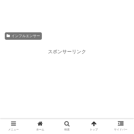
インフルエンサー
スポンサーリンク
メニュー
ホーム
検索
トップ
サイドバー