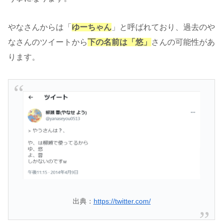
やなさんからは「
ゆーちゃん
」と呼ばれており、過去のや
なさんのツイートから
下の名前は「悠」
さんの可能性があ
ります。
出典：
https://twitter.com/