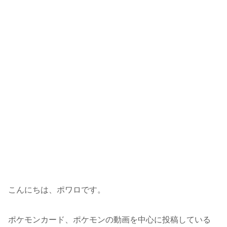
こんにちは、ポワロです。
ポケモンカード、ポケモンの動画を中心に投稿している