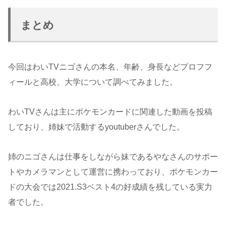
まとめ
今回はわいTVニゴさんの本名、年齢、身長などプロフフ
ィールと高校、大学について調べてみました。
わいTVさんは主にポケモンカードに関連した動画を投稿
しており、姉妹で活動するyoutuberさんでした。
姉のニゴさんは仕事をしながら妹であるやなさんのサポー
トやカメラマンとして運営に携わっており、ポケモンカー
ドの大会では2021.S3ベスト4の好成績を残している実力
者でした。