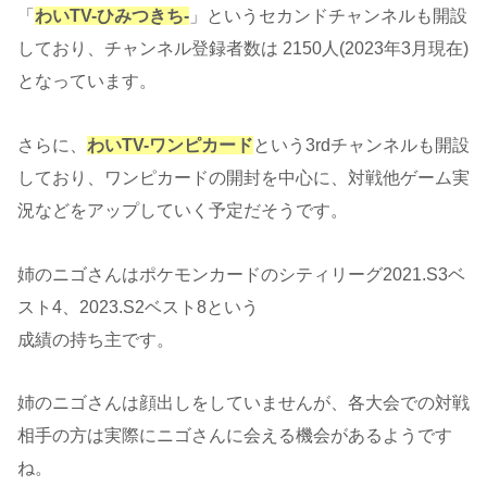
「
わいTV-ひみつきち-
」というセカンドチャンネルも開設
しており、チャンネル登録者数は 2150人(2023年3月現在)
となっています。
さらに、
わいTV-ワンピカード
という3rdチャンネルも開設
しており、ワンピカードの開封を中心に、対戦他ゲーム実
況などをアップしていく予定だそうです。
姉のニゴさんはポケモンカードのシティリーグ2021.S3ベ
スト4、2023.S2ベスト8という
成績の持ち主です。
姉のニゴさんは顔出しをしていませんが、各大会での対戦
相手の方は実際にニゴさんに会える機会があるようです
ね。