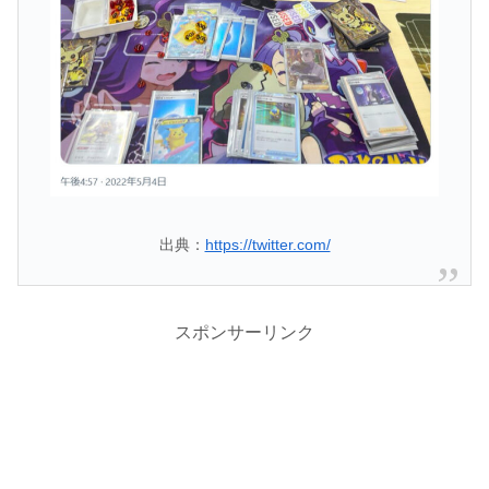
出典：
https://twitter.com/
スポンサーリンク