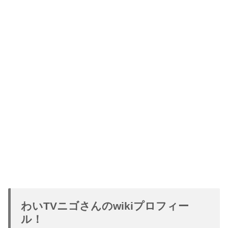
わいTVニゴさんのwikiプロフィー
ル！