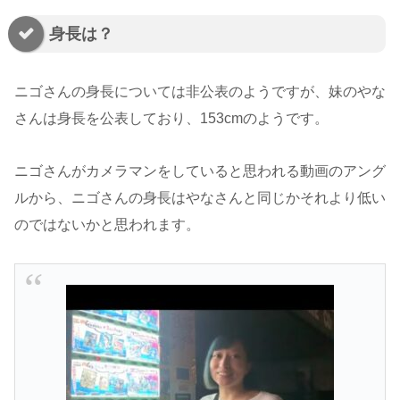
身長は？
ニゴさんの身長については非公表のようですが、妹のやな
さんは身長を公表しており、153cmのようです。
ニゴさんがカメラマンをしていると思われる動画のアング
ルから、ニゴさんの身長はやなさんと同じかそれより低い
のではないかと思われます。