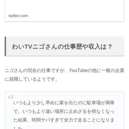
twitter.com
わいTVニゴさんの仕事歴や収入は？
ニゴさんの現在の仕事ですが、YouTubeの他に一般の企業
に就職しているようです。
いつもより少し早めに家を出たのに駐車場が満車
で、いつもより遠い場所に止めざるを得なくなっ
た結果、時間ヤバすぎて全力で走ることになりま
した。