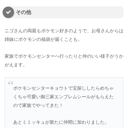
その他
ニゴさんの両親もポケモン好きのようで、お母さんからは
姉妹にポケモンの福袋が届くことも。
家族でポケモンセンターへ行ったりと仲のいい様子がうか
がえます。
ポケモンセンターキョウトで宝探ししたらめちゃ
くちゃ可愛い御三家エンブレムシールがもらえた
ので家族でやってきた！
あとミミッキュが新たに仲間に加わりました。