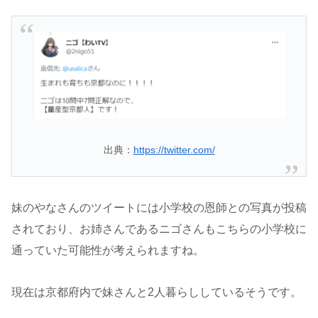
出典：
https://twitter.com/
妹のやなさんのツイートには小学校の恩師との写真が投稿
されており、お姉さんであるニゴさんもこちらの小学校に
通っていた可能性が考えられますね。
現在は京都府内で妹さんと2人暮らししているそうです。