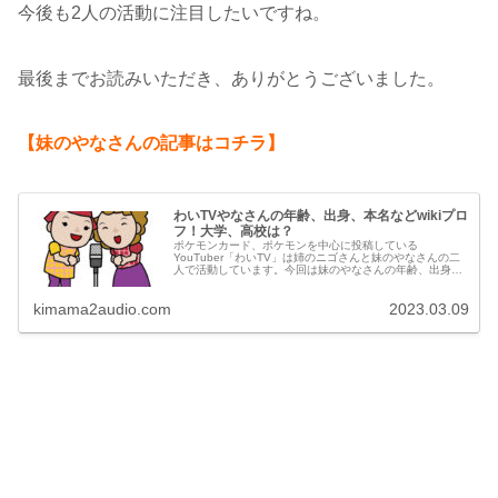
今後も2人の活動に注目したいですね。
最後までお読みいただき、ありがとうございました。
【妹のやなさんの記事はコチラ】
わいTVやなさんの年齢、出身、本名などwikiプロ
フ！大学、高校は？
ポケモンカード、ポケモンを中心に投稿している
YouTuber「わいTV」は姉のニゴさんと妹のやなさんの二
人で活動しています。今回は妹のやなさんの年齢、出身、
本名などのwikiプロフィールや大学、高校について調べて
みました。
kimama2audio.com
2023.03.09