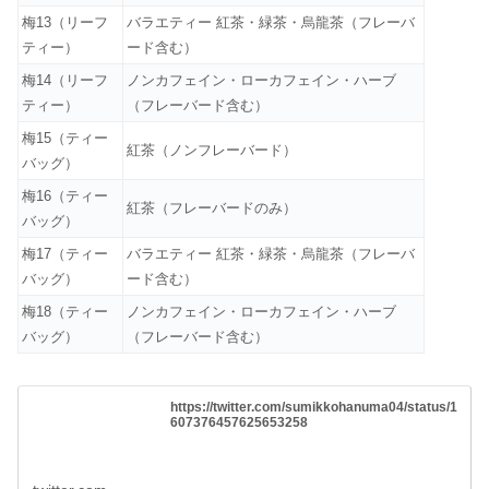
梅13（リーフ
バラエティー 紅茶・緑茶・烏龍茶（フレーバ
ティー）
ード含む）
梅14（リーフ
ノンカフェイン・ローカフェイン・ハーブ
ティー）
（フレーバード含む）
梅15（ティー
紅茶（ノンフレーバード）
バッグ）
梅16（ティー
紅茶（フレーバードのみ）
バッグ）
梅17（ティー
バラエティー 紅茶・緑茶・烏龍茶（フレーバ
バッグ）
ード含む）
梅18（ティー
ノンカフェイン・ローカフェイン・ハーブ
バッグ）
（フレーバード含む）
https://twitter.com/sumikkohanuma04/status/1
607376457625653258