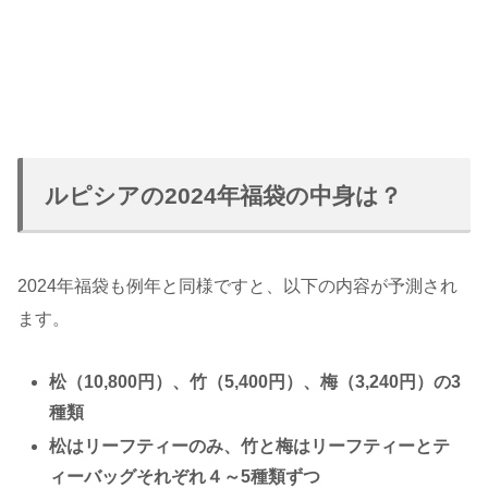
ルピシアの2024年福袋の中身は？
2024年福袋も例年と同様ですと、以下の内容が予測され
ます。
松（10,800円）、竹（5,400円）、梅（3,240円）の3
種類
松はリーフティーのみ、竹と梅はリーフティーとテ
ィーバッグそれぞれ４～5種類ずつ