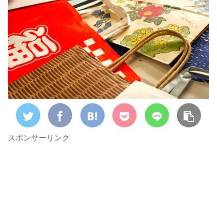
スポンサーリンク