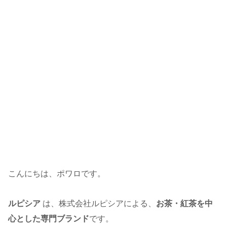
こんにちは、ポワロです。
ルピシア
は、株式会社ルピシアによる、
お茶・紅茶を中
心とした専門ブランド
です。