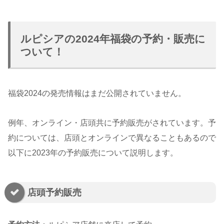
ルピシアの2024年福袋の予約・販売に
ついて！
福袋2024の発売情報はまだ公開されていません。
例年、オンライン・店頭共に予約販売がされています。予
約については、店頭とオンラインで異なることもあるので
以下に2023年の予約販売について説明します。
店頭予約販売