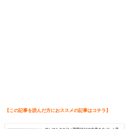
【この記事を読んだ方におススメの記事はコチラ】