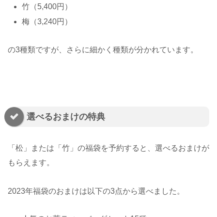
竹（5,400円）
梅（3,240円）
の3種類ですが、さらに細かく種類が分かれています。
選べるおまけの特典
「松」または「竹」の福袋を予約すると、選べるおまけが
もらえます。
2023年福袋のおまけは以下の3点から選べました。