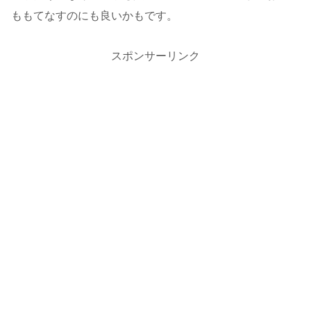
ももてなすのにも良いかもです。
スポンサーリンク