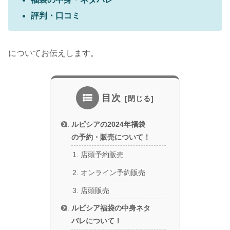
評判・口コミ
についてお伝えします。
目次
ルピシアの2024年福袋
の予約・販売について！
店頭予約販売
オンライン予約販売
店頭販売
ルピシア福袋の中身ネタ
バレについて！