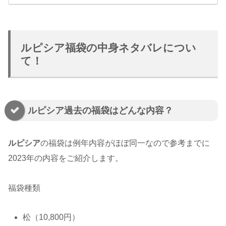
ルピシア福袋の中身ネタバレについ
て！
ルピシア過去の福袋はどんな内容？
ルピシア
の福袋は例年内容がほぼ同一なので参考までに
2023年の内容をご紹介します。
福袋種類
松（10,800円）