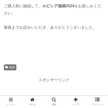
ご購入前に確認して、
ルピシア
福袋2024
をお楽しみくだ
さい。
最後までお読みいただき、ありがとうございました。
福袋
スポンサーリンク
メニュー
ホーム
検索
トップ
サイドバー