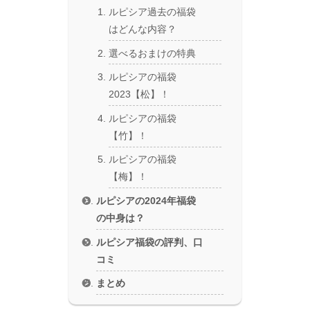
ルピシア過去の福袋
はどんな内容？
選べるおまけの特典
ルピシアの福袋
2023【松】！
ルピシアの福袋
【竹】！
ルピシアの福袋
【梅】！
ルピシアの2024年福袋
の中身は？
ルピシア福袋の評判、口
コミ
まとめ