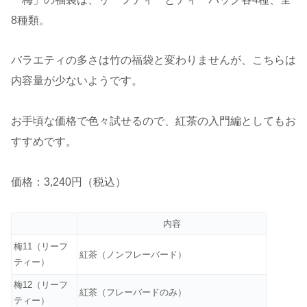
8種類。
バラエティの多さは竹の福袋と変わりませんが、こちらは
内容量が少ないようです。
お手頃な価格で色々試せるので、紅茶の入門編としてもお
すすめです。
価格：3,240円（税込）
内容
梅11（リーフ
紅茶（ノンフレーバード）
ティー）
梅12（リーフ
紅茶（フレーバードのみ）
ティー）