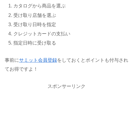
カタログから商品を選ぶ
受け取り店舗を選ぶ
受け取り日時を指定
クレジットカードの支払い
指定日時に受け取る
事前に
サミット会員登録
をしておくとポイントも付与され
てお得ですよ！
スポンサーリンク