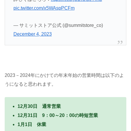
pic.twitter.com/x5WAspPCFm
— サミットストア公式 (@summitstore_co)
December 4, 2023
2023－2024年にかけての年末年始の営業時間は以下のよ
うになると思われます。
12月30日 通常営業
12月31日 9：00～20：00の時短営業
1月1日 休業