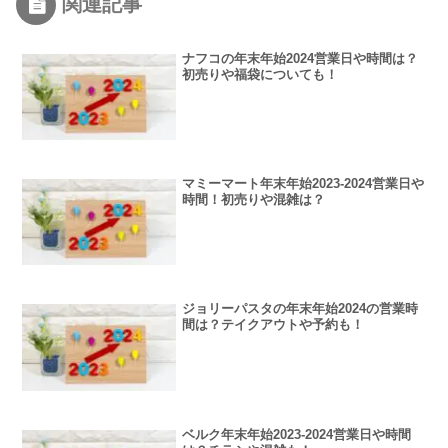
関連記事
ナフコの年末年始2024営業日や時間は？
初売りや福袋についても！
マミーマート年末年始2023-2024営業日や
時間！初売りや混雑は？
ジョリーパスタの年末年始2024の営業時
間は？テイクアウトや予約も！
ベルク年末年始2023-2024営業日や時間