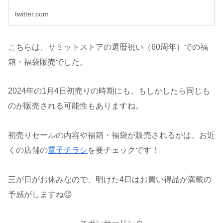
twitter.com
こちらは、サミットストアの還暦祝い（60周年）での福
箱・福袋販売でした。
2024年の1月4日初売りの時期にも、もしかしたら同じも
のが販売される可能性もありますね。
初売りセールの内容や福箱・福袋が販売されるかは、お近
くの店舗の
電子チラシ
を要チェックです！
三が日がお休みなので、明けた4日はお買い得品が満載の
予感がしますね😉