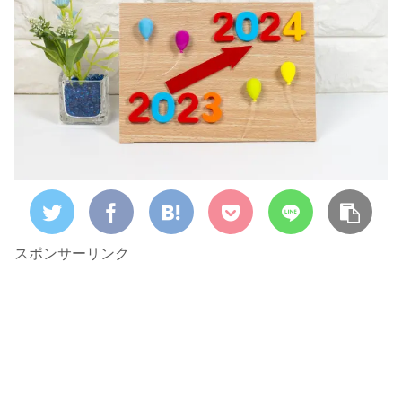
スポンサーリンク