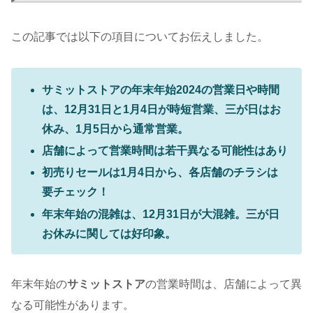
この記事では以下の項目についてお伝えしました。
サミットストアの年末年始2024の営業日や時間
は、12月31日と1月4日が時短営業、三が日はお
休み、1月5日から通常営業。
店舗によって営業時間は若干異なる可能性はあり
初売りセールは1月4日から、各店舗のチラシは
要チェック！
年末年始の混雑は、12月31日が大混雑。三が日
お休みに関しては好印象。
年末年始の
サミットストア
の営業時間は、店舗によって異
なる可能性があります。