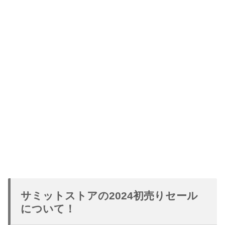
サミットストアの2024初売りセール
について！