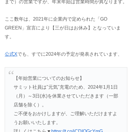
まで）の営業ですが、年末年始は営業時間が異なります。
ここ数年は、2021年に企業内で定められた「GO
GREEN」宣言により【三が日はお休み】となっていま
す。
公式X
でも、すでに2024年の予定が発表されています、
【年始営業についてのお知らせ】
サミット社員は"元気"充電のため、2024年1月1日
（月）～3日(水)を休業させていただきます（一部
店舗を除く）。
ご不便をおかけしますが、ご理解いただけますよ
うお願いいたします。
詳しくはこちら▼
https://t.co/jCDIOGcYmG