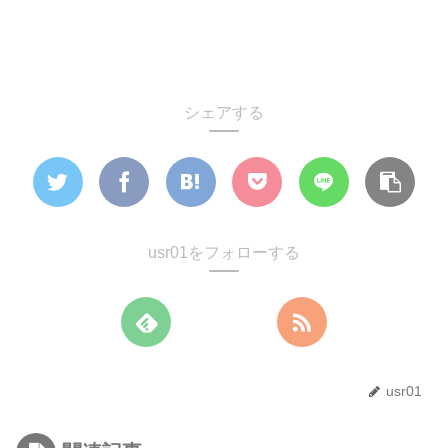
シェアする
usr01をフォローする
usr01