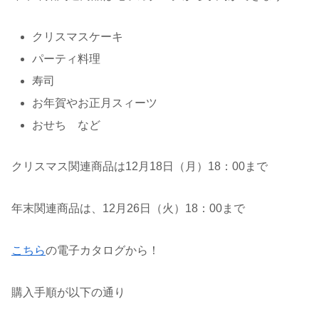
クリスマスケーキ
パーティ料理
寿司
お年賀やお正月スィーツ
おせち など
クリスマス関連商品は12月18日（月）18：00まで
年末関連商品は、12月26日（火）18：00まで
こちら
の電子カタログから！
購入手順が以下の通り