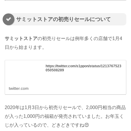
サミットストアの初売りセールについて
サミットストア
の初売りセールは例年多くの店舗で1月4
日から始まります。
https://twitter.com/s1ppon/status/1213767523
050508289
twitter.com
2020年は1月3日から初売りセールで、2,000円相当の商品
が入った1,000円の福箱が発売されていました。お年玉く
じが入っているので、どきどきですね😍