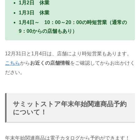
1月2日 休業
1月3日 休業
1月4日～ 10：00～20：00の時短営業（通常の
9：00からの店舗もあり）
12月31日と1月4日は、店舗により時短営業もあります。
こちら
から
お近くの店舗情報
をご確認してからお出かけく
ださい。
サミットストア年末年始関連商品予約
について！
年末年始関連商品は電子カタログから予約ができます！