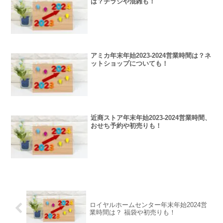
は？チラシや混雑も！
アミカ年末年始2023-2024営業時間は？ネ
ットショップについても！
近商ストア年末年始2023-2024営業時間、
おせち予約や初売りも！
ロイヤルホームセンター年末年始2024営
業時間は？ 福袋や初売りも！