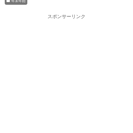
年末年始
スポンサーリンク