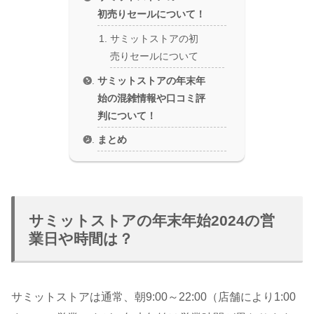
初売りセールについて！
サミットストアの初
売りセールについて
サミットストアの年末年
始の混雑情報や口コミ評
判について！
まとめ
サミットストアの年末年始2024の営
業日や時間は？
サミットストアは通常、朝9:00～22:00（店舗により1:00