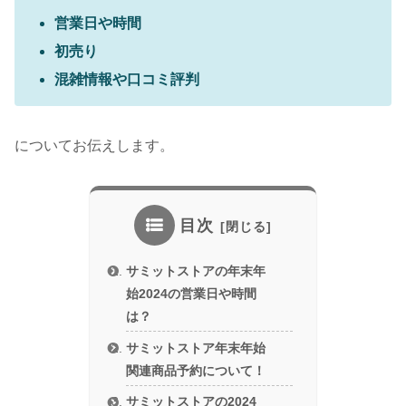
営業日や時間
初売り
混雑情報や口コミ評判
についてお伝えします。
目次
サミットストアの年末年
始2024の営業日や時間
は？
サミットストア年末年始
関連商品予約について！
サミットストアの2024