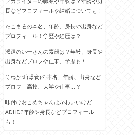
ヲカライダーの職業や年収は？年齢や身
長などプロフィールや結婚についても！
たこまるの本名、年齢、身長や出身など
プロフィール！学歴や経歴は？
派遣のいーさんの素顔は？年齢、身長や
出身などプロフや仕事、学歴も！
そねかず(爆食)の本名、年齢、出身など
プロフ！高校、大学や仕事は？
味付けおこめちゃんはかわいいけど
ADHD?年齢や身長などプロフィール
も！