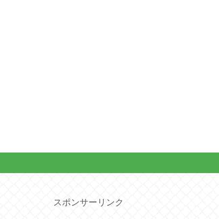
スポンサーリンク