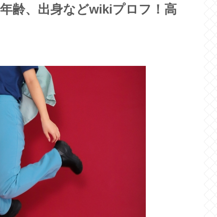
年齢、出身などwikiプロフ！高