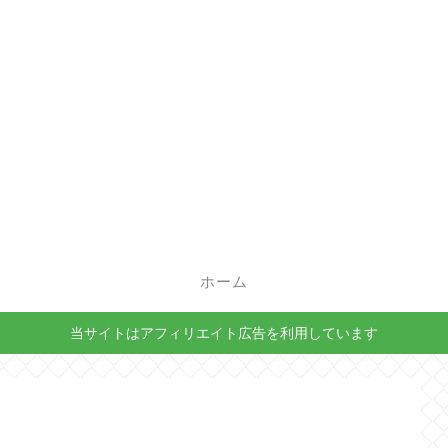
ホーム
当サイトはアフィリエイト広告を利用しています