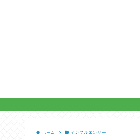
ホーム
インフルエンサー