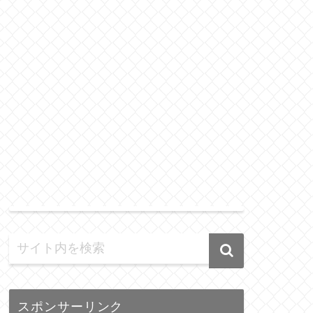
スポンサーリンク