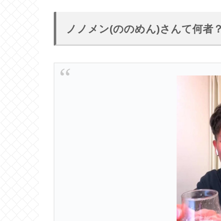
ノノメン(ののめん)さんて何者