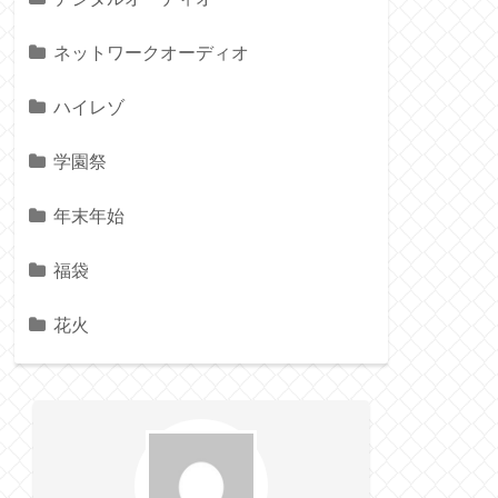
ネットワークオーディオ
ハイレゾ
学園祭
年末年始
福袋
花火