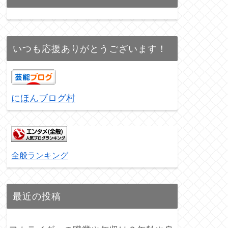
いつも応援ありがとうございます！
にほんブログ村
全般ランキング
最近の投稿