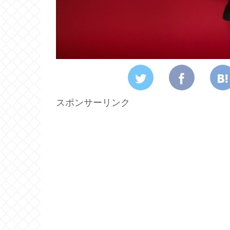
スポンサーリンク