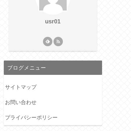
usr01
ブログメニュー
サイトマップ
お問い合わせ
プライバシーポリシー