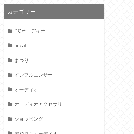
カテゴリー
PCオーディオ
uncat
まつり
インフルエンサー
オーディオ
オーディオアクセサリー
ショッピング
デジタルオーディオ