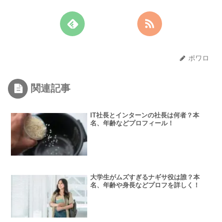
ポワロ
関連記事
IT社長とインターンの社長は何者？本
名、年齢などプロフィール！
大学生がムズすぎるナギサ役は誰？本
名、年齢や身長などプロフを詳しく！