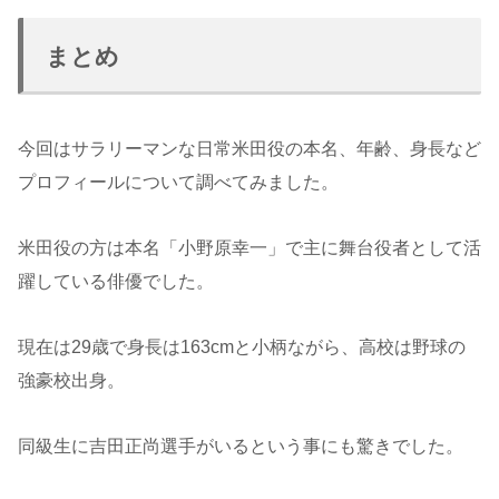
まとめ
今回はサラリーマンな日常米田役の本名、年齢、身長など
プロフィールについて調べてみました。
米田役の方は本名「小野原幸一」で主に舞台役者として活
躍している俳優でした。
現在は29歳で身長は163cmと小柄ながら、高校は野球の
強豪校出身。
同級生に吉田正尚選手がいるという事にも驚きでした。