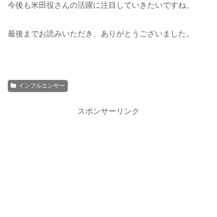
今後も米田役さんの活躍に注目していきたいですね。
最後までお読みいただき、ありがとうございました。
インフルエンサー
スポンサーリンク