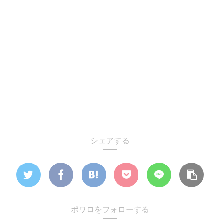
シェアする
ポワロをフォローする