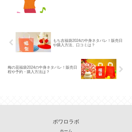
もち吉福袋2024の中身ネタバレ！販売日
や購入方法、口コミは？
梅の花福袋2024の中身ネタバレ！販売日
程や予約・購入方法は？
ポワロラボ
ホーム