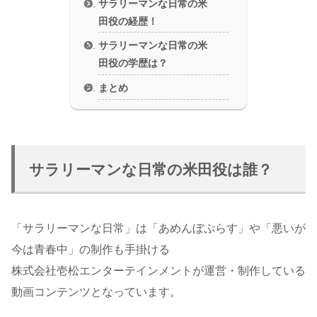
サラリーマンな日常の米
田役の経歴！
サラリーマンな日常の米
田役の学歴は？
まとめ
サラリーマンな日常の米田役は誰？
「サラリーマンな日常」は「あめんぼぷらす」や「悪いが
今は青春中」の制作も手掛ける
株式会社壱松エンターテインメントが運営・制作している
動画コンテンツとなっています。