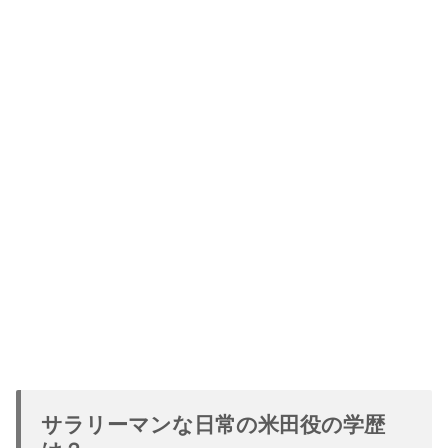
サラリーマンな日常の米田役の学歴