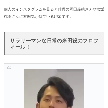
個人のインスタグラムを見ると俳優の岡田義徳さんや松坂
桃李さんに雰囲気が似ている印象です。
サラリーマンな日常の米田役のプロフ
ィール！