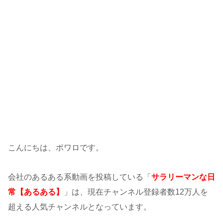
こんにちは、ポワロです。
会社のあるある系動画を投稿している「
サラリーマンな日
常【あるある】
」は、現在チャンネル登録者数12万人を
超える人気チャンネルとなっています。