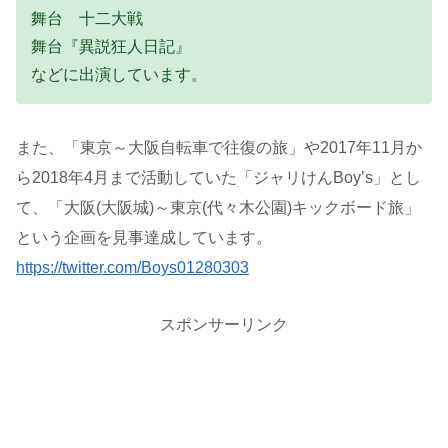
舞台 十二大戦
舞台『異説狂人日記』
などに出演しています。
また、「東京～大阪自転車で往復の旅」や2017年11月か
ら2018年4月まで活動していた「ジャリけんBoy’s」とし
て、「大阪(大阪城)～東京(代々木公園)キックボード旅」
という企画を見事達成しています。
https://twitter.com/Boys01280303
スポンサーリンク