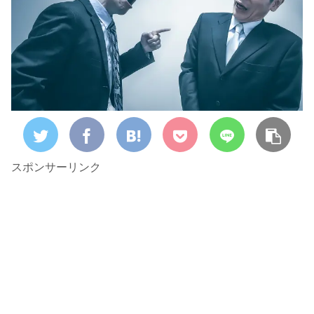
スポンサーリンク