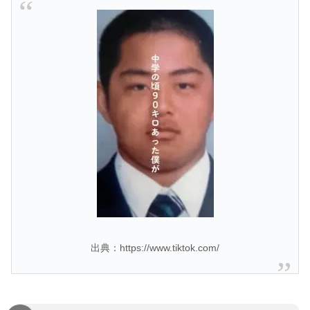
出典：https://www.tiktok.com/