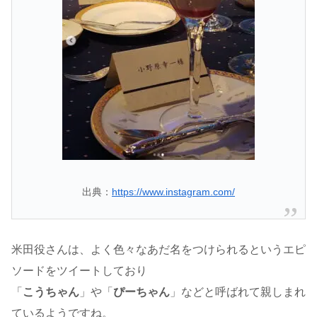
出典：
https://www.instagram.com/
米田役さんは、よく色々なあだ名をつけられるというエピ
ソードをツイートしており
「
こうちゃん
」や「
ぴーちゃん
」などと呼ばれて親しまれ
ているようですね。