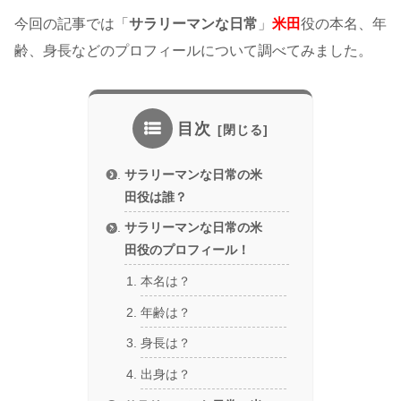
今回の記事では「
サラリーマンな日常
」
米田
役の本名、年
齢、身長などのプロフィールについて調べてみました。
目次
サラリーマンな日常の米
田役は誰？
サラリーマンな日常の米
田役のプロフィール！
本名は？
年齢は？
身長は？
出身は？