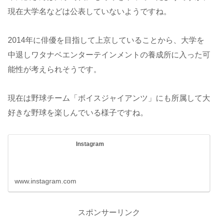
現在大学名などは公表していないようですね。
2014年に俳優を目指して上京していることから、大学を
中退しワタナベエンターテインメントの養成所に入った可
能性が考えられそうです。
現在は野球チーム「ボイスジャイアンツ」にも所属して大
好きな野球を楽しんでいる様子ですね。
Instagram
www.instagram.com
スポンサーリンク