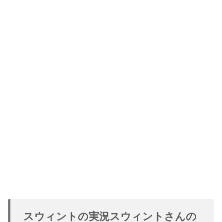
スウィントの実況スウィントさんの