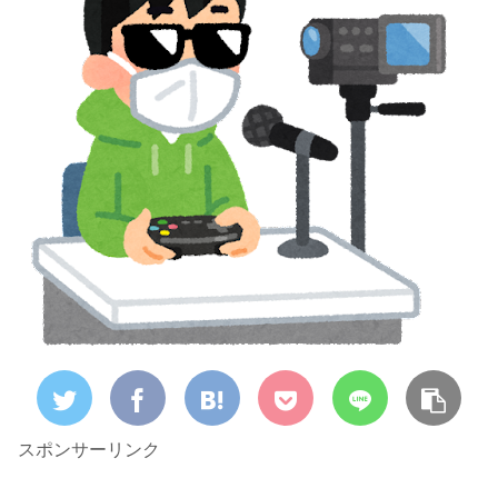
スポンサーリンク