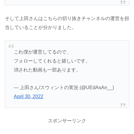
そして上田さんはこちらの切り抜きチャンネルの運営を担
当していることが分かりました。
これ僕が運営してるので、
フォローしてくれると嬉しいです。
消された動画も一部あります。
— 上田さん/スウィントの実況 (@UEdAsAn__)
April 30, 2022
スポンサーリンク