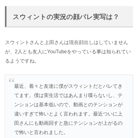
スウィントの実況の顔バレ実写は？
スウィントさんと上田さんは現在顔出しはしていません
が、2人とも友人にYouTubeをやっている事は知られてい
るようですね。
最近、着々と友達に僕がスウィントだとバレてき
てます。僕は実生活ではあんまり喋らないし、テ
ンションは基本低いので、動画とのテンションが
違いすぎて怖いとよく言われます。最近ついに上
田さんにも動画回すと急にテンションが上がるの
で怖いと言われました。