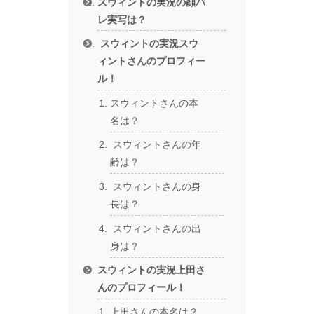
スウィントの実況の顔バ
レ実写は？
スウィントの実況スウ
ィントさんのプロフィー
ル！
スウィントさんの本
名は？
スウィントさんの年
齢は？
スウィントさんの身
長は？
スウィントさんの出
身は？
スウィントの実況上田さ
んのプロフィール！
上田さんの本名は？