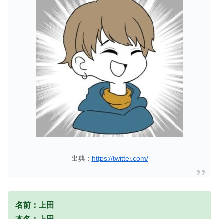
出典：
https://twitter.com/
名前：上田
本名：上田