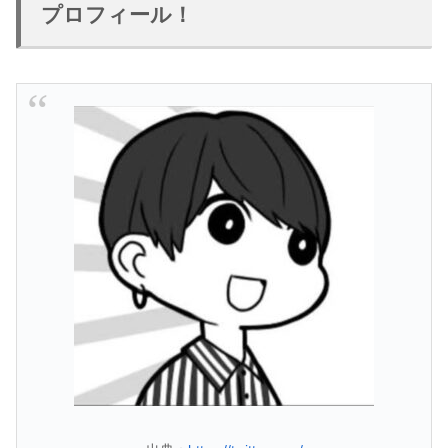
プロフィール！