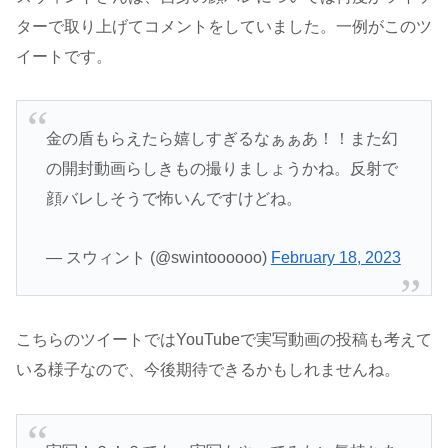
ターで取り上げてコメントをしていました。一例がこのツ
イートです。
金の盾もらえたら嬉しすぎるなぁぁあ！！また幻
の開封動画らしきもの撮りましょうかね。反射で
顔バレしそうで怖いんですけどね。
— スウィント (@swintoooooo)
February 18, 2023
こちらのツイートではYouTubeで実写動画の投稿も考えて
いる様子なので、今後期待できるかもしれませんね。