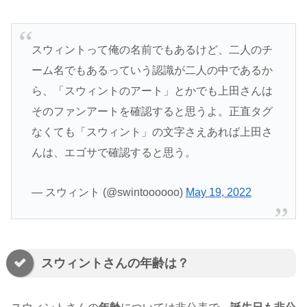
スウィントって俺の名前でもあるけど、二人のチ
ーム名でもあるっていう認識が二人の中であるか
ら、「スウィントのアート」とかでも上田さんは
そのファンアートを確認すると思うよ。正直タグ
なくても「スウィント」の文字さえあれば上田さ
んは、エゴサで確認すると思う。
— スウィント (@swintoooooo)
May 19, 2022
スウィントさんの年齢は？