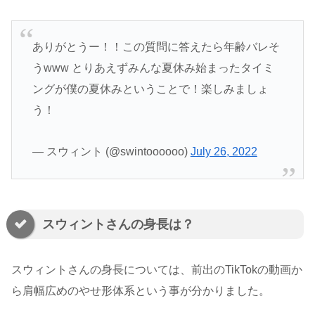
ありがとうー！！この質問に答えたら年齢バレそ
うwww とりあえずみんな夏休み始まったタイミ
ングが僕の夏休みということで！楽しみましょ
う！
— スウィント (@swintoooooo)
July 26, 2022
スウィントさんの身長は？
スウィントさんの身長については、前出のTikTokの動画か
ら肩幅広めのやせ形体系という事が分かりました。