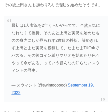
その後上田さんも加わり2人で活動を始めたそうです。
最初は1人実況を2年くらいやってて、全然人気に
なれなくて挫折。そのあと上田と実況を始めたも
のの身内にしか見られず2度目の挫折。諦めきれ
ず上田とまた実況を投稿して、たまたまTikTokで
バズる。その後コイン縛りマリオを始めたり色々
やって今がある。っていう皆んなの知らないスウ
ィントの歴史。
— スウィント (@swintoooooo)
September 19,
2022