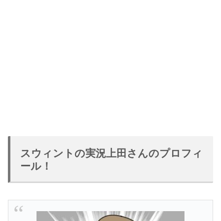
スウィントの実況上田さんのプロフィ
ール！