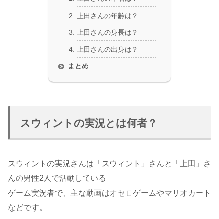
上田さんの年齢は？
上田さんの身長は？
上田さんの出身は？
まとめ
スウィントの実況とは何者？
スウィントの実況さんは「スウィント」さんと「上田」さ
んの男性2人で活動している
ゲーム実況者で、主な動画はオセロゲームやマリオカート
などです。