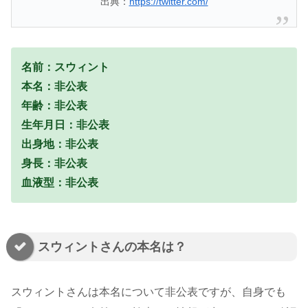
出典：
https://twitter.com/
名前：スウィント
本名：非公表
年齢：非公表
生年月日：非公表
出身地：非公表
身長：非公表
血液型：非公表
スウィントさんの本名は？
スウィントさんは本名について非公表ですが、自身でも