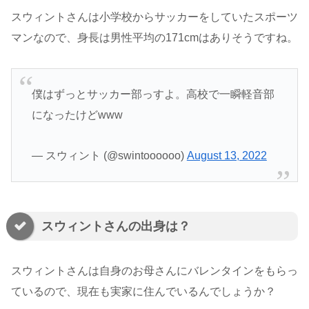
スウィントさんは小学校からサッカーをしていたスポーツ
マンなので、身長は男性平均の171cmはありそうですね。
僕はずっとサッカー部っすよ。高校で一瞬軽音部
になったけどwww
— スウィント (@swintoooooo)
August 13, 2022
スウィントさんの出身は？
スウィントさんは自身のお母さんにバレンタインをもらっ
ているので、現在も実家に住んでいるんでしょうか？