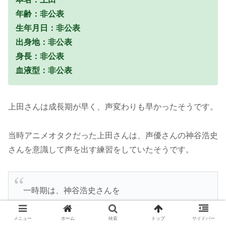
年齢：非公表
生年月日：非公表
出身地：非公表
身長：非公表
血液型：非公表
上田さんは成長期が早く、声変わりも早かったそうです。
当時アニメオタクだった上田さんは、声優さんの神谷浩史
さんを意識して声を出す練習をしていたそうです。
一時期は、神谷浩史さんを
意識してました。
メニュー
ホーム
検索
トップ
サイドバー