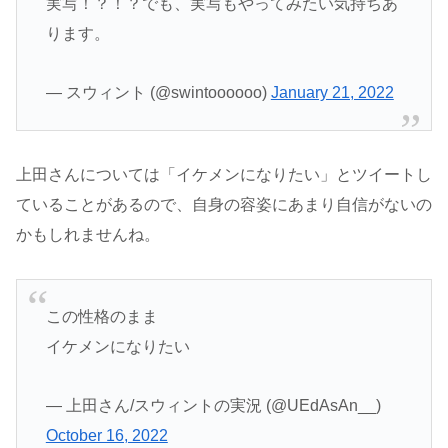
実写！？！？でも、実写もやってみたい気持ちあ
ります。
— スウィント (@swintoooooo)
January 21, 2022
上田さんについては「イケメンになりたい」とツイートし
ていることがあるので、自身の容姿にあまり自信がないの
かもしれませんね。
この性格のまま
イケメンになりたい
— 上田さん/スウィントの実況 (@UEdAsAn__)
October 16, 2022