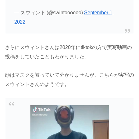
— スウィント (@swintoooooo)
September 1,
2022
さらにスウィントさんは2020年にtiktokの方で実写動画の
投稿をしていたこともわかりました。
顔はマスクを被っていて分かりませんが、こちらが実写の
スウィントさんのようです。