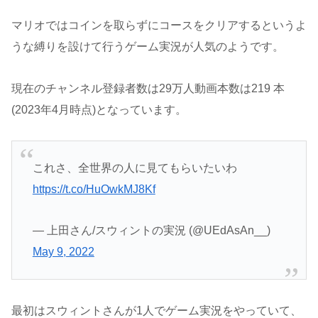
マリオではコインを取らずにコースをクリアするというよ
うな縛りを設けて行うゲーム実況が人気のようです。
現在のチャンネル登録者数は29万人動画本数は219 本
(2023年4月時点)となっています。
これさ、全世界の人に見てもらいたいわ
https://t.co/HuOwkMJ8Kf
— 上田さん/スウィントの実況 (@UEdAsAn__)
May 9, 2022
最初はスウィントさんが1人でゲーム実況をやっていて、