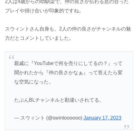
2人は4歳からの幼馴染で、仲の良さが伝わる息の合った
プレイや掛け合いが印象的ですね。
スウィントさん自身も、2人の仲の良さがチャンネルの魅
力だとコメントしていました。
親戚に『YouTubeで何を売りにしてるの？』って
聞かれたから『仲の良さかなぁ』って答えたら変
な空気になった。
たぶんBLチャンネルと勘違いされてる。
— スウィント (@swintoooooo)
January 17, 2023