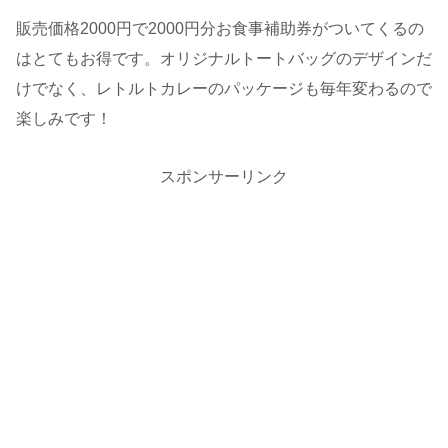
販売価格2000円で2000円分お食事補助券がついてくるの
はとてもお得です。オリジナルトートバッグのデザインだ
けでなく、レトルトカレーのパッケージも毎年変わるので
楽しみです！
スポンサーリンク