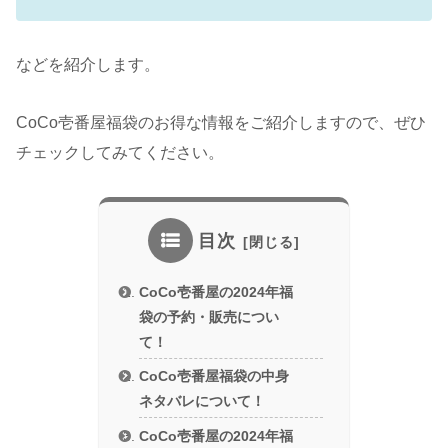
などを紹介します。
CoCo壱番屋福袋のお得な情報をご紹介しますので、ぜひ
チェックしてみてください。
目次
CoCo壱番屋の2024年福
袋の予約・販売につい
て！
CoCo壱番屋福袋の中身
ネタバレについて！
CoCo壱番屋の2024年福