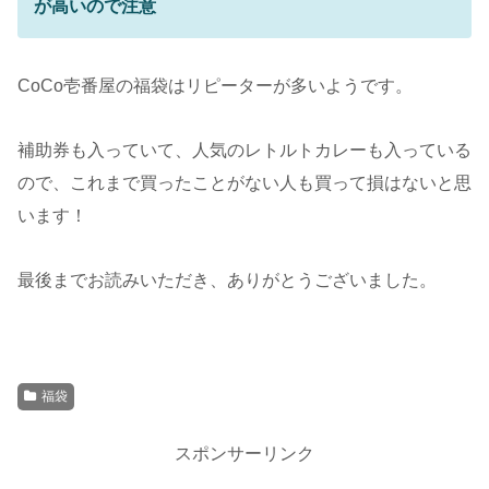
が高いので注意
CoCo壱番屋の福袋はリピーターが多いようです。
補助券も入っていて、人気のレトルトカレーも入っている
ので、これまで買ったことがない人も買って損はないと思
います！
最後までお読みいただき、ありがとうございました。
福袋
スポンサーリンク