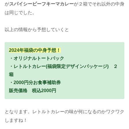
が
スパイシービーフキーマカレー
が２箱でそれ以外の中身
は同じでした。
以上の情報から予想していくと
2024年福袋の中身予想！
・オリジナルトートバック
・レトルトカレー(福袋限定デザインパッケージ) ２
箱
・2000円分お食事補助券
販売価格 税込2000円
となります。レトルトカレーの味が何になるのかワクワク
しますね！