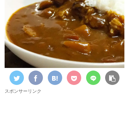
スポンサーリンク