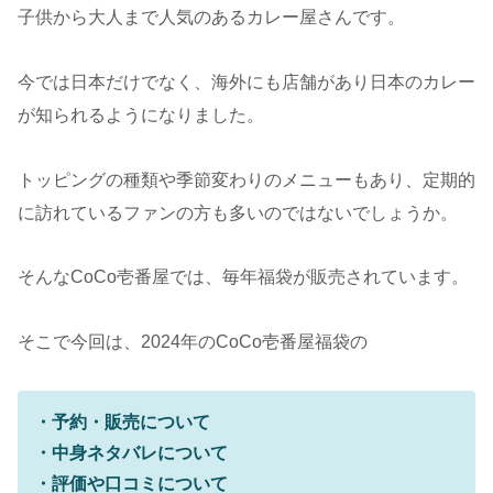
子供から大人まで人気のあるカレー屋さんです。
今では日本だけでなく、海外にも店舗があり日本のカレー
が知られるようになりました。
トッピングの種類や季節変わりのメニューもあり、定期的
に訪れているファンの方も多いのではないでしょうか。
そんなCoCo壱番屋では、毎年福袋が販売されています。
そこで今回は、2024年のCoCo壱番屋福袋の
・予約・販売について
・中身ネタバレについて
・評価や口コミについて