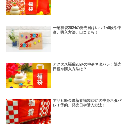
一蘭福袋2024の発売日はいつ？値段や中
身、購入方法、口コミも！
アクタス福袋2024の中身ネタバレ！販売
日程や購入方法は？
アサヒ軽金属新春福袋2024の中身ネタバ
レ！予約、発売日や購入方法！