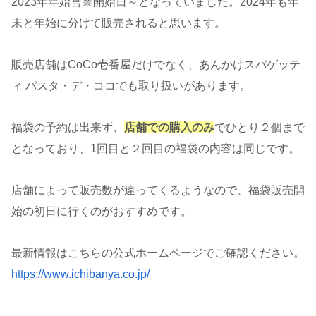
2023年年始営業開始日～となっていました。2024年も年
末と年始に分けて販売されると思います。
販売店舗はCoCo壱番屋だけでなく、あんかけスパゲッテ
ィ パスタ・デ・ココでも取り扱いがあります。
福袋の予約は出来ず、
店舗での購入のみ
でひとり２個まで
となっており、1回目と２回目の福袋の内容は同じです。
店舗によって販売数が違ってくるようなので、福袋販売開
始の初日に行くのがおすすめです。
最新情報はこちらの公式ホームページでご確認ください。
https://www.ichibanya.co.jp/