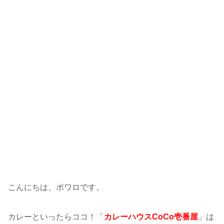
こんにちは、ポワロです。
カレーといったらココ！「
カレーハウスCoCo壱番屋
」は