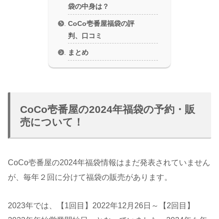
袋の中身は？
CoCo壱番屋福袋の評
判、口コミ
まとめ
CoCo壱番屋の2024年福袋の予約・販
売について！
CoCo壱番屋の2024年福袋情報はまだ発表されていません
が、毎年２回に分けて福袋の販売があります。
2023年では、【1回目】2022年12月26日～【2回目】