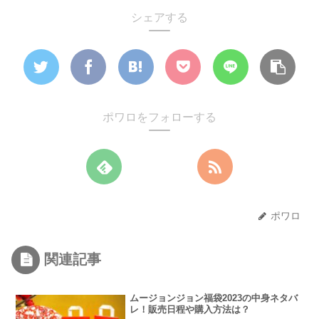
シェアする
ポワロをフォローする
ポワロ
関連記事
ムージョンジョン福袋2023の中身ネタバ
レ！販売日程や購入方法は？