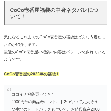
CoCo壱番屋福袋の中身ネタバレにつ
いて！
気になるこれまでのCoCo壱番屋の福袋はどんな内容だっ
たのか紹介します。
最近のCoCo壱番屋の福袋の内容はパターン化されている
ようです。
CoCo壱番屋の2023年の福袋！
ココイチ福袋買ってきた！
2000円分の商品券にレトルト2つ付いて丈夫そう
な生地のトートバッグも付いて、お値段税込2000