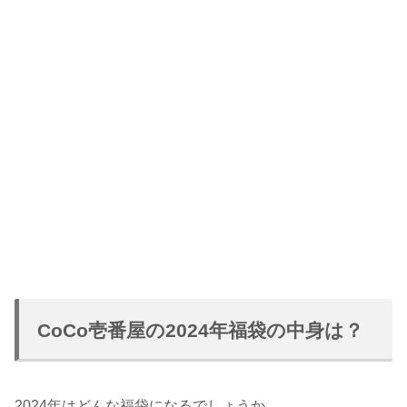
CoCo壱番屋の2024年福袋の中身は？
2024年はどんな福袋になるでしょうか。