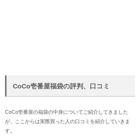
CoCo壱番屋福袋の評判、口コミ
CoCo壱番屋の福袋の中身についてご紹介してきました
が、ここからは実際買った人の口コミを紹介していきま
す。