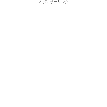
スポンサーリンク