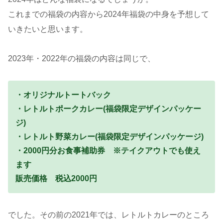
これまでの福袋の内容から2024年福袋の中身を予想して
いきたいと思います。
2023年・2022年の福袋の内容は同じで、
・オリジナルトートバック
・レトルトポークカレー(福袋限定デザインパッケー
ジ)
・レトルト野菜カレー(福袋限定デザインパッケージ)
・2000円分お食事補助券 ※テイクアウトでも使え
ます
販売価格 税込2000円
でした。その前の2021年では、レトルトカレーのところ