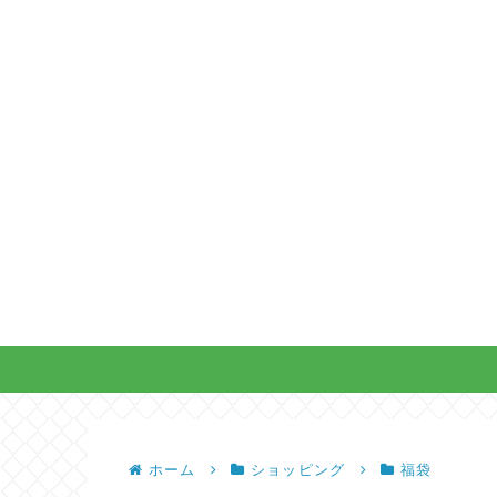
ホーム
ショッピング
福袋