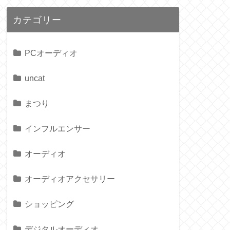
カテゴリー
PCオーディオ
uncat
まつり
インフルエンサー
オーディオ
オーディオアクセサリー
ショッピング
デジタルオーディオ