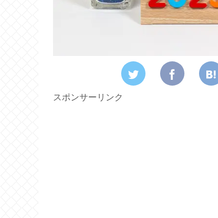
スポンサーリンク