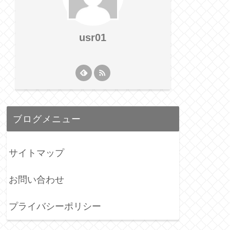
usr01
ブログメニュー
サイトマップ
お問い合わせ
プライバシーポリシー