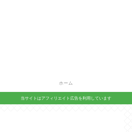
ホーム
当サイトはアフィリエイト広告を利用しています