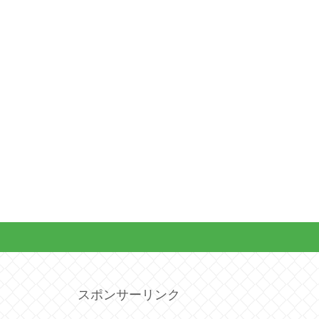
スポンサーリンク