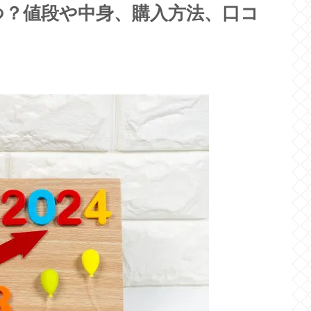
いつ？値段や中身、購入方法、口コ