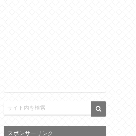
スポンサーリンク