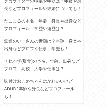
ヲカライダーの職業や年収は？年齢や身
長などプロフィールや結婚についても！
たこまるの本名、年齢、身長や出身など
プロフィール！学歴や経歴は？
派遣のいーさんの素顔は？年齢、身長や
出身などプロフや仕事、学歴も！
そねかず(爆食)の本名、年齢、出身など
プロフ！高校、大学や仕事は？
味付けおこめちゃんはかわいいけど
ADHD?年齢や身長などプロフィール
も！