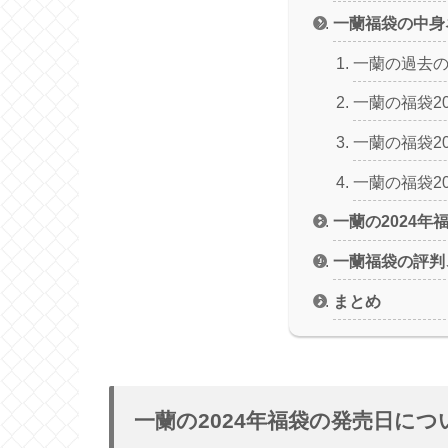
一蘭福袋の中身
一蘭の過去
一蘭の福袋20
一蘭の福袋20
一蘭の福袋20
一蘭の2024年
一蘭福袋の評判
まとめ
一蘭の2024年福袋の発売日につ