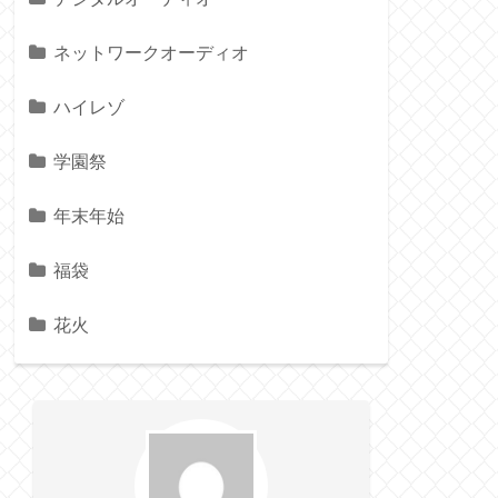
ネットワークオーディオ
ハイレゾ
学園祭
年末年始
福袋
花火