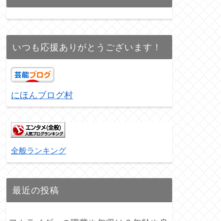
いつも応援ありがとうございます！
にほんブログ村
全般ランキング
最近の投稿