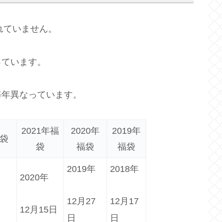
れていません。
っています。
毎年異なっています。
2021年福
2020年
2019年
福袋
袋
福袋
福袋
2019年
2018年
2020年
12月27
12月17
12月15日
日
日