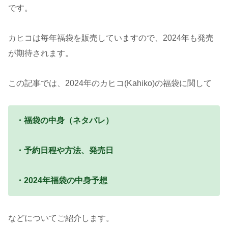
です。
カヒコは毎年福袋を販売していますので、2024年も発売
が期待されます。
この記事では、2024年のカヒコ(Kahiko)の福袋に関して
・福袋の中身（ネタバレ）
・予約日程や方法、発売日
・2024年福袋の中身予想
などについてご紹介します。