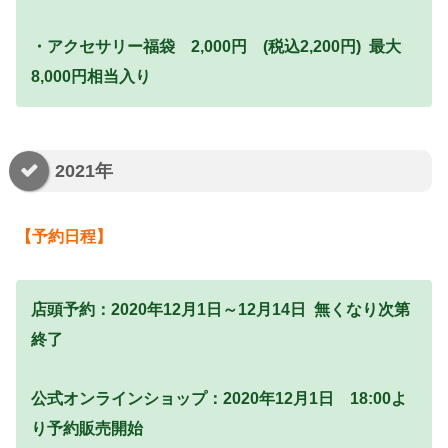
・アクセサリー福袋 2,000円 (税込2,200円) 最大
8,000円相当入り
2021年
【予約日程】
店頭予約：2020年12月1日～12月14日 無くなり次第
終了
公式オンラインショップ：2020年12月1日 18:00よ
り予約販売開始