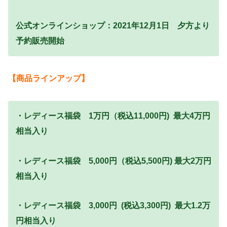
公式オンラインショップ：2021年12月1日 夕方より
予約販売開始
【商品ラインアップ】
・レディース福袋 1万円（税込11,000円) 最大4万円
相当入り
・レディース福袋 5,000円（税込5,500円) 最大2万円
相当入り
・レディース福袋 3,000円 (税込3,300円) 最大1.2万
円相当入り