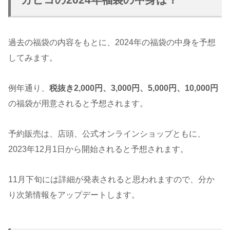
過去の福袋の内容をもとに、2024年の福袋の中身を予想
してみます。
例年通り、
税抜き2,000円、3,000円、5,000円、10,000円
の福袋が用意されると予想されます。
予約販売は、店頭、公式オンラインショップともに、
2023年12月1日から開始されると予想されます。
11月下旬には詳細が発表されると思われますので、分か
り次第情報をアップデートします。