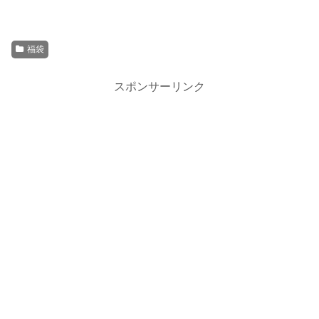
福袋
スポンサーリンク