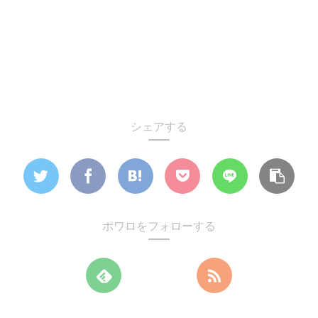
シェアする
ポワロをフォローする