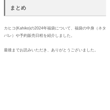
まとめ
カヒコ(Kahiko)の2024年福袋について、福袋の中身（ネタ
バレ）や予約販売日程を紹介しました。
最後までお読みいただき、ありがとうございました。