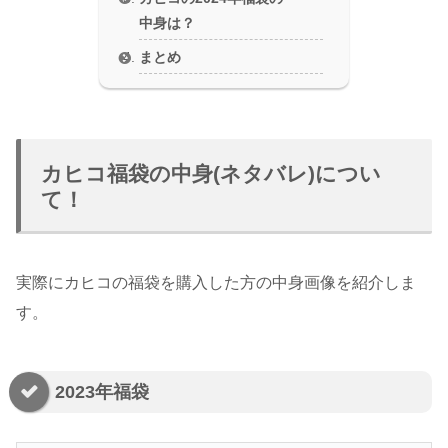
中身は？
まとめ
カヒコ福袋の中身(ネタバレ)につい
て！
実際にカヒコの福袋を購入した方の中身画像を紹介しま
す。
2023年福袋