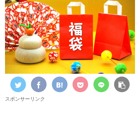
スポンサーリンク