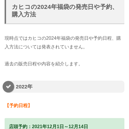
カヒコの2024年福袋の発売日や予約、
購入方法
現時点ではカヒコの2024年福袋の発売日や予約日程、購
入方法については発表されていません。
過去の販売日程や内容を紹介します。
2022年
【予約日程】
店頭予約：2021年12月1日～12月14日