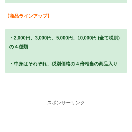
【商品ラインアップ】
・2,000円、3,000円、5,000円、10,000円 (全て税別)
の４種類
・中身はそれぞれ、税別価格の４倍相当の商品入り
スポンサーリンク