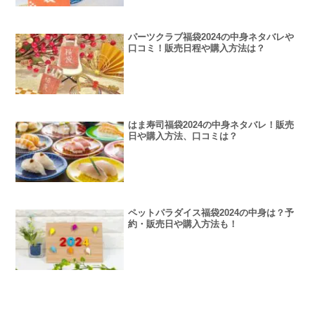
パーツクラブ福袋2024の中身ネタバレや
口コミ！販売日程や購入方法は？
はま寿司福袋2024の中身ネタバレ！販売
日や購入方法、口コミは？
ペットパラダイス福袋2024の中身は？予
約・販売日や購入方法も！