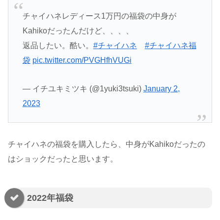
チャイハネレディース1万円の福袋の中身が
Kahikoだったんだけど、、、、
返品したい。酷い。
#チャイハネ
#チャイハネ福
袋
pic.twitter.com/PVGHfhVUGi
— イチユキミツキ (@1yuki3tsuki)
January 2,
2023
チャイハネの福袋を購入したら、中身がKahikoだったの
はショックだったと思います。
2022年福袋