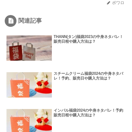
ポワロ
関連記事
THANN(タン)福袋2023の中身ネタバレ！
販売日程や購入方法は？
スチームクリーム福袋2024の中身ネタバ
レ！予約、販売日や購入方法は？
インパル福袋2024の中身ネタバレ！予約
販売日程や購入方法は？