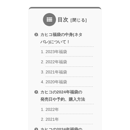
目次
カヒコ福袋の中身(ネタ
バレ)について！
2023年福袋
2022年福袋
2021年福袋
2020年福袋
カヒコの2024年福袋の
発売日や予約、購入方法
2022年
2021年
カヒコの2024年福袋の