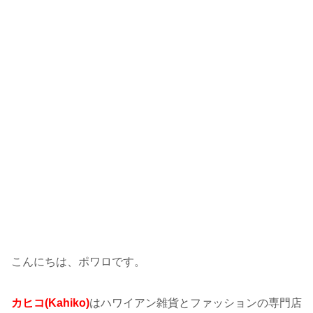
こんにちは、ポワロです。
カヒコ(Kahiko)
はハワイアン雑貨とファッションの専門店