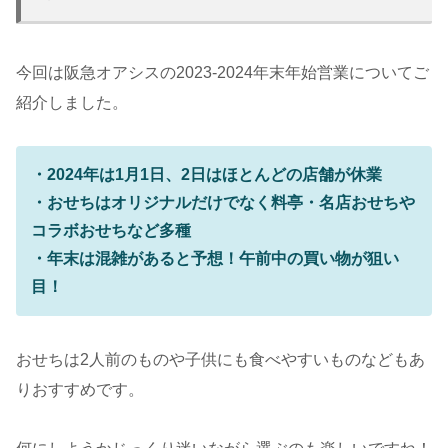
今回は阪急オアシスの2023-2024年末年始営業についてご
紹介しました。
・2024年は1月1日、2日はほとんどの店舗が休業
・おせちはオリジナルだけでなく料亭・名店おせちや
コラボおせちなど多種
・年末は混雑があると予想！午前中の買い物が狙い
目！
おせちは2人前のものや子供にも食べやすいものなどもあ
りおすすめです。