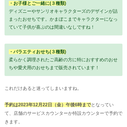
・お子様とご一緒に(３種類)
ディズニーやサンリオキャラクターズのデザインが詰
まったおせちです。かまぼこまでキャラクターになっ
ていて子供が喜ぶのは間違いなしですね！
・バラエティおせち(３種類)
柔らかく調理されたご高齢の方に特におすすめのおせ
ちや愛犬用のおせちまで販売されています！
これだけあると迷ってしまいますね。
予約は2023年12月22日（金）午後6時まで
となってい
て、店舗のサービスカウンターか特設カウンターで予約で
きます。