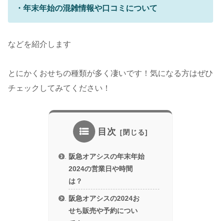
・年末年始の混雑情報や口コミについて
などを紹介します
とにかくおせちの種類が多く凄いです！気になる方はぜひ
チェックしてみてください！
目次
阪急オアシスの年末年始
2024の営業日や時間
は？
阪急オアシスの2024お
せち販売や予約につい