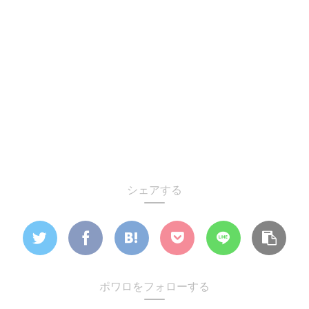
シェアする
ポワロをフォローする