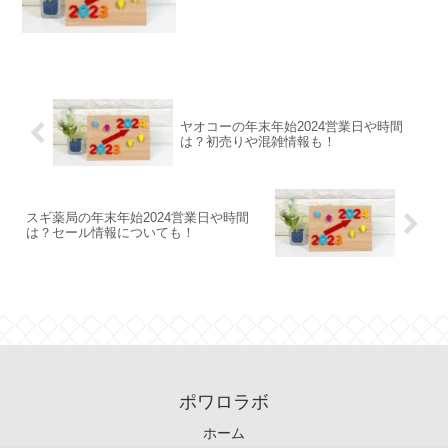
ヤオコーの年末年始2024営業日や時間
は？初売りや混雑情報も！
スギ薬局の年末年始2024営業日や時間
は？セール情報についても！
ポワロラボ
ホーム