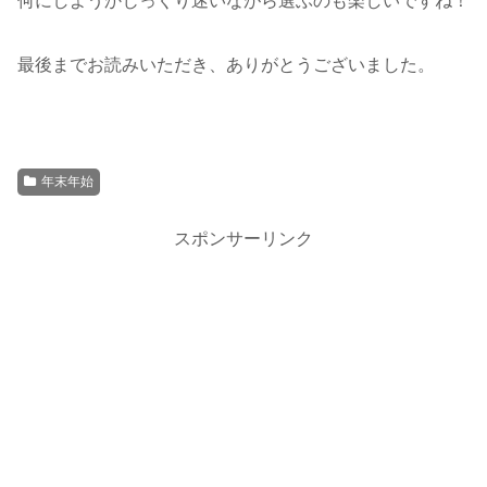
何にしようかじっくり迷いながら選ぶのも楽しいですね！
最後までお読みいただき、ありがとうございました。
年末年始
スポンサーリンク