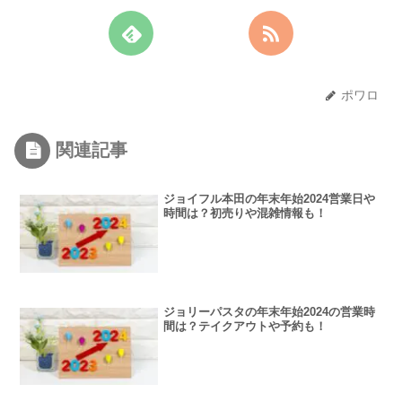
ポワロ
関連記事
ジョイフル本田の年末年始2024営業日や
時間は？初売りや混雑情報も！
ジョリーパスタの年末年始2024の営業時
間は？テイクアウトや予約も！