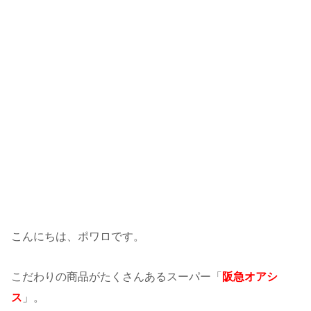
こんにちは、ポワロです。
こだわりの商品がたくさんあるスーパー「
阪急オアシ
ス
」。