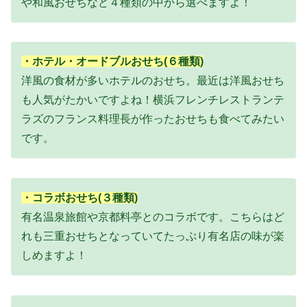
や和風おせちなど４種類の中から選べますよ！
・ホテル・オードブルおせち(６種類)
洋風の食材が多いホテルのおせち。最近は洋風おせち
も人気がたかいですよね！横浜フレンチレストランテ
ラズのフランス料理長が作ったおせちも食べてみたい
です。
・コラボおせち(３種類)
有名温泉旅館や京都料亭とのコラボです。こちらはど
れも三重おせちとなっていてたっぷり有名店の味が楽
しめますよ！