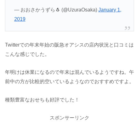
— おおさかうずら🐧 (@UzuraOsaka)
January 1,
2019
Twitterでの年末年始の阪急オアシスの店内状況と口コミは
こんな感じでした。
年明けは休業になるので年末は混んでいるようですね。午
前中の方が比較的空いているようなのでおすすめですよ。
種類豊富なおせちも好評でした！
スポンサーリンク