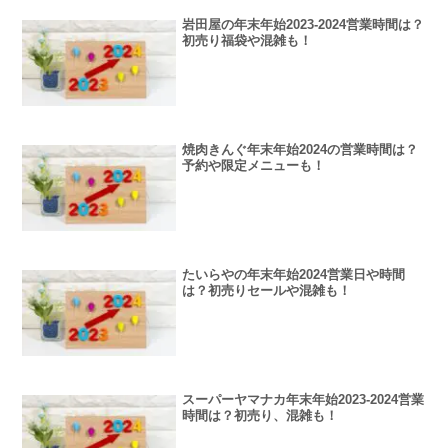
岩田屋の年末年始2023-2024営業時間は？
初売り福袋や混雑も！
焼肉きんぐ年末年始2024の営業時間は？
予約や限定メニューも！
たいらやの年末年始2024営業日や時間
は？初売りセールや混雑も！
スーパーヤマナカ年末年始2023-2024営業
時間は？初売り、混雑も！