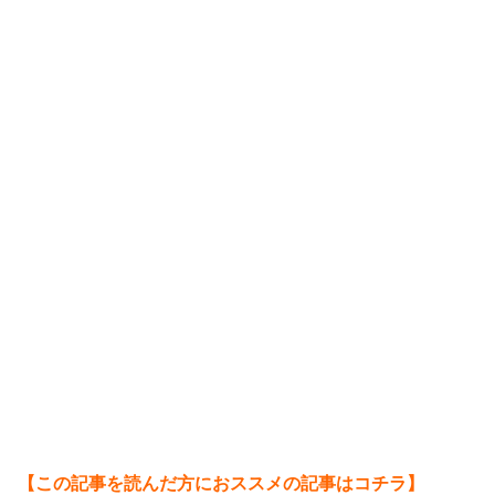
【この記事を読んだ方におススメの記事はコチラ】