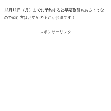
12月11日（月）までに予約すると早期割引
もあるような
ので頼む方はお早めの予約がお得です！
スポンサーリンク