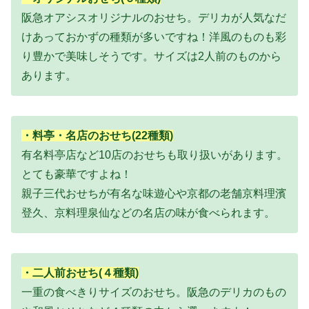
阪急オアシスオリジナルのおせち。デリカが人気なだ
けあっておかずの種類が多いですね！洋風のものも彩
り豊かで美味しそうです。サイズは2人前のものから
あります。
・料亭・名店のおせち(22種類)
有名料亭店など10店のおせちも取り扱いがあります。
とても豪華ですよね！
親子三代おせちが有名な味遊心や京都の老舗京料理濱
登久、京料理泉仙などの名店の味が食べられます。
・二人前おせち(４種類)
一重の食べきりサイズのおせち。阪急のデリカのもの