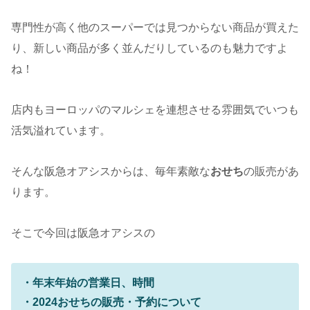
専門性が高く他のスーパーでは見つからない商品が買えた
り、新しい商品が多く並んだりしているのも魅力ですよ
ね！
店内もヨーロッパのマルシェを連想させる雰囲気でいつも
活気溢れています。
そんな阪急オアシスからは、毎年素敵な
おせち
の販売があ
ります。
そこで今回は阪急オアシスの
・年末年始の営業日、時間
・2024おせちの販売・予約について