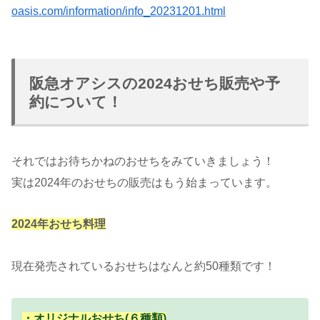
oasis.com/information/info_20231201.html
阪急オアシスの2024おせち販売や予
約について！
それではお待ちかねのおせちをみていきましょう！
実は2024年のおせちの販売はもう始まっています。
2024年おせち料理
現在発売されているおせちはなんと約50種類です！
・オリジナルおせち(６種類)