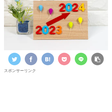
スポンサーリンク