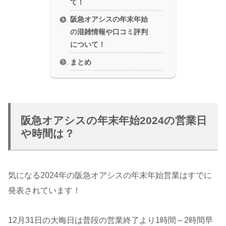
て！
阪急オアシスの年末年始
の混雑情報や口コミ評判
について！
まとめ
阪急オアシスの年末年始2024の営業日
や時間は？
気になる2024年の阪急オアシスの年末年始営業はすでに
発表されています！
12月31日の大晦日は普段の営業終了より1時間～2時間早