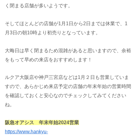
く閉まる店舗が多いようです。
そしてほとんどの店舗が1月1日から2日までは休業で、1
月3日の朝10時より初売りとなっています。
大晦日は早く閉まるため混雑があると思いますので、余裕
をもって早めの来店をおすすめします！
ルクア大阪店や神戸三宮店などは1月２日も営業していま
すので、あらかじめ来店予定の店舗の年末年始の営業時間
を確認しておくと安心なのでチェックしてみてください
ね。
阪急オアシス 年末年始2024営業
https://www.hankyu-