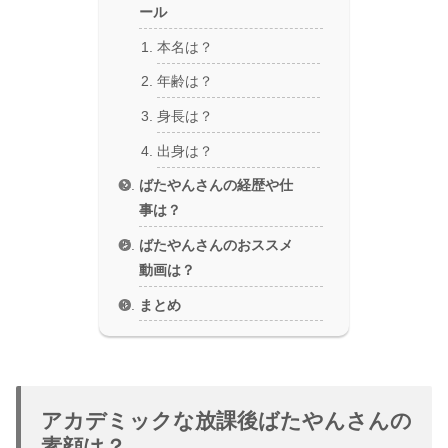
ール
本名は？
年齢は？
身長は？
出身は？
ばたやんさんの経歴や仕
事は？
ばたやんさんのおススメ
動画は？
まとめ
アカデミックな放課後ばたやんさんの
素顔は？