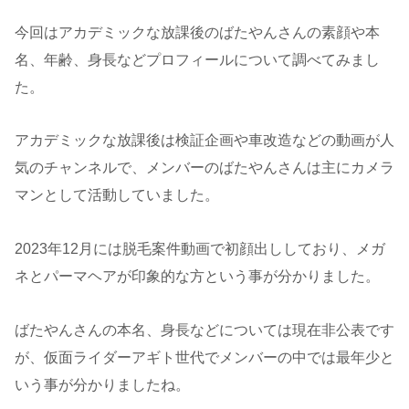
今回はアカデミックな放課後のばたやんさんの素顔や本
名、年齢、身長などプロフィールについて調べてみまし
た。
アカデミックな放課後は検証企画や車改造などの動画が人
気のチャンネルで、メンバーのばたやんさんは主にカメラ
マンとして活動していました。
2023年12月には脱毛案件動画で初顔出ししており、メガ
ネとパーマヘアが印象的な方という事が分かりました。
ばたやんさんの本名、身長などについては現在非公表です
が、仮面ライダーアギト世代でメンバーの中では最年少と
いう事が分かりましたね。