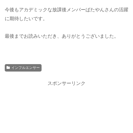
今後もアカデミックな放課後メンバーばたやんさんの活躍
に期待したいです。
最後までお読みいただき、ありがとうございました。
インフルエンサー
スポンサーリンク