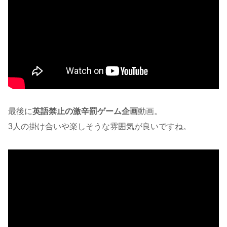
最後に
英語禁止の激辛罰ゲーム企画
動画。
3人の掛け合いや楽しそうな雰囲気が良いですね。