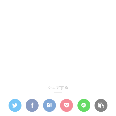
シェアする