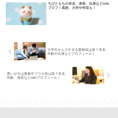
ちびともちの本名、身長、出身などwiki
プロフ！高校、大学や年収も！
大学生がムズすぎる栗林役は誰？本名、
年齢や出身などプロフィール！
悪いが今は青春中フウカ役は誰？本名、
年齢、身長などwikiプロフィール！