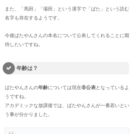
また、「馬田」「場田」という漢字で「ばた」という読む
名字も存在するようです。
今後ばたやんさんの本名について公表してくれることに期
待したいですね。
年齢は？
ばたやんさんの
年齢
については現在
非公表
となっているよ
うですね。
アカデミックな放課後では、ばたやんさんが一番若いとい
う事が分かりました。