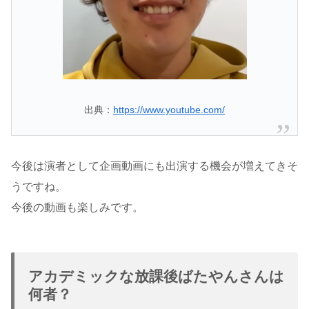
出典：
https://www.youtube.com/
今後は演者として企画動画にも出演する機会が増えてきそ
うですね。
今後の動画も楽しみです。
アカデミックな放課後ばたやんさんは
何者？