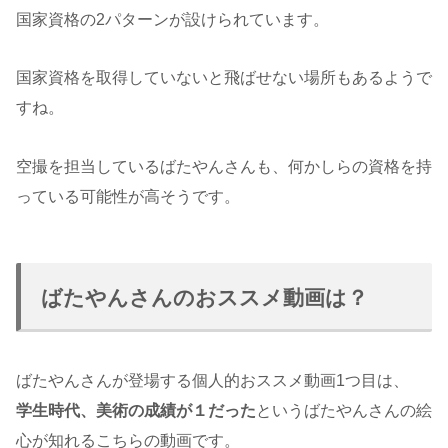
国家資格の2パターンが設けられています。
国家資格を取得していないと飛ばせない場所もあるようで
すね。
空撮を担当しているばたやんさんも、何かしらの資格を持
っている可能性が高そうです。
ばたやんさんのおススメ動画は？
ばたやんさんが登場する個人的おススメ動画1つ目は、
学生時代、美術の成績が１だった
というばたやんさんの絵
心が知れるこちらの動画です。