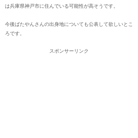
は兵庫県神戸市に住んでいる可能性が高そうです。
今後ばたやんさんの出身地についても公表して欲しいとこ
ろです。
スポンサーリンク