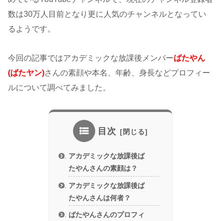
数は30万人目前となり更に人気のチャンネルとなってい
るようです。
今回の記事ではアカデミックな放課後メンバー
ばたやん
(ばたヤン)
さんの素顔や本名、年齢、身長などプロフィー
ルについて調べてみました。
目次
アカデミックな放課後ば
たやんさんの素顔は？
アカデミックな放課後ば
たやんさんは何者？
ばたやんさんのプロフィ