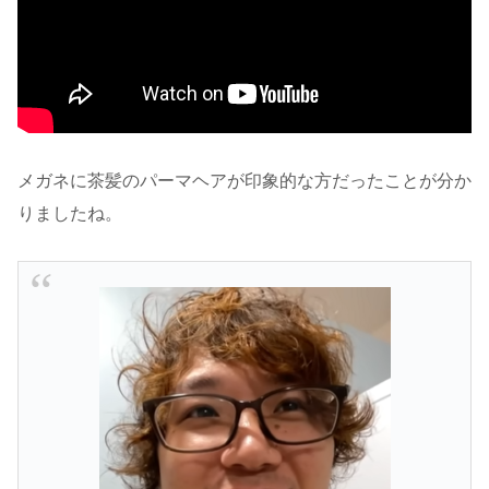
メガネに茶髪のパーマヘアが印象的な方だったことが分か
りましたね。