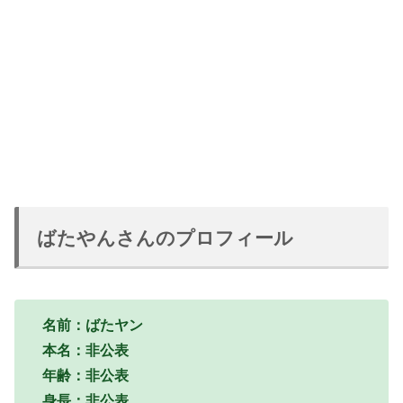
ばたやんさんのプロフィール
名前：ばたヤン
本名：非公表
年齢：非公表
身長：非公表