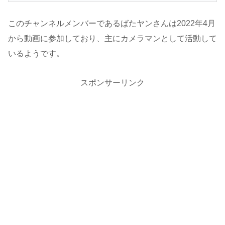
このチャンネルメンバーであるばたヤンさんは2022年4月
から動画に参加しており、主にカメラマンとして活動して
いるようです。
スポンサーリンク