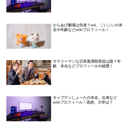
からあげ劇場は何者？mk、こいこいの本
名や年齢などwikiプロフィール！
サラリーマンな日常黒澤部長役は誰？年
齢、本名などプロフィールや経歴！
キャプテンしょーたの本名、出身など
wikiプロフィール！高校、大学は？