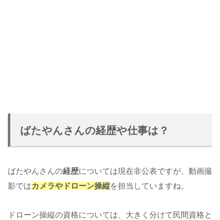
ばたやんさんの経歴や仕事は？
ばたやんさんの
経歴
については現在非公表ですが、動画撮
影では
カメラやドローン操縦
を担当していますね。
ドローン操縦の資格については、大きく分けて民間資格と