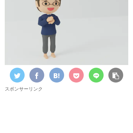
スポンサーリンク