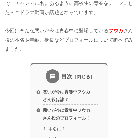
で、チャンネル名にあるように高校生の青春をテーマにし
たミニドラマ動画が話題となっています。
今回はそんな悪いが今は青春中に登場している
フウカ
さん
役の本名や年齢、身長などプロフィールについて調べてみ
ました。
目次
悪いが今は青春中フウカ
さん役は誰？
悪いが今は青春中フウカ
さん役のプロフィール！
本名は？