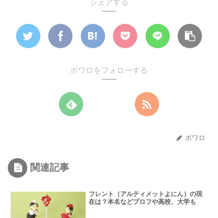
シェアする
ポワロをフォローする
ポワロ
関連記事
フレント（アルティメットよにん）の現
在は？本名などプロフや高校、大学も