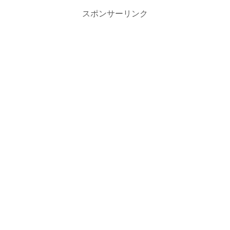
スポンサーリンク