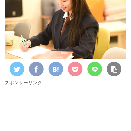
スポンサーリンク