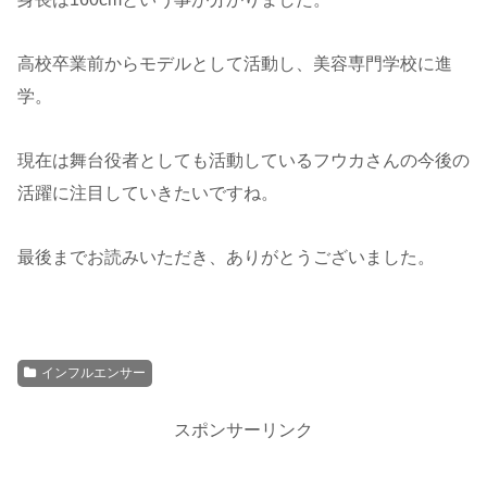
高校卒業前からモデルとして活動し、美容専門学校に進
学。
現在は舞台役者としても活動しているフウカさんの今後の
活躍に注目していきたいですね。
最後までお読みいただき、ありがとうございました。
インフルエンサー
スポンサーリンク