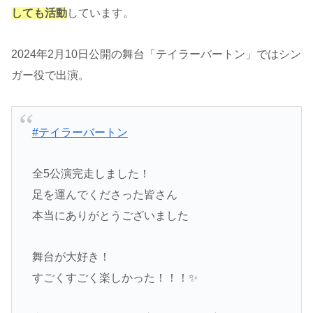
しても活動
しています。
2024年2月10日公開の舞台「テイラーバートン」ではシン
ガー役で出演。
#テイラーバートン
全5公演完走しました！
足を運んでくださった皆さん
本当にありがとうございました
舞台が大好き！
すごくすごく楽しかった！！！✨