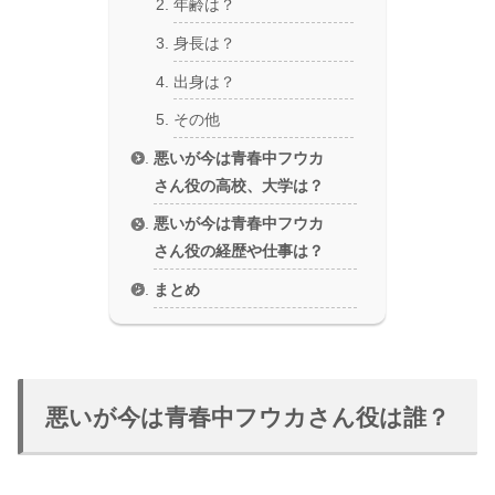
年齢は？
身長は？
出身は？
その他
悪いが今は青春中フウカ
さん役の高校、大学は？
悪いが今は青春中フウカ
さん役の経歴や仕事は？
まとめ
悪いが今は青春中フウカさん役は誰？