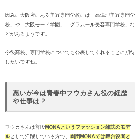
因みに大阪府にある美容専門学校には「高津理美容専門学
校」や「大阪モード学園」「グラムール美容専門学校」な
どがあるようです。
今後高校、専門学校についても公表してくれることに期待
したいですね。
悪いが今は青春中フウカさん役の経歴
や仕事は？
フウカさんは普段
MONAというファッション雑誌のモデ
ル
として活躍している方で、
劇団MONAでは舞台役者と