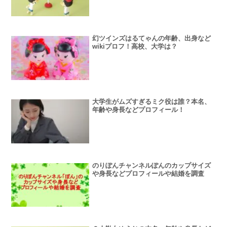
幻ツインズはるてゃんの年齢、出身など
wikiプロフ！高校、大学は？
大学生がムズすぎるミク役は誰？本名、
年齢や身長などプロフィール！
のりぽんチャンネルぽんのカップサイズ
や身長などプロフィールや結婚を調査