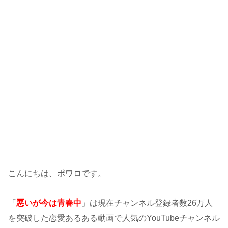
こんにちは、ポワロです。
「
悪いが今は青春中
」は現在チャンネル登録者数26万人
を突破した恋愛あるある動画で人気のYouTubeチャンネル