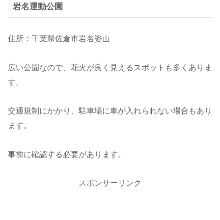
岩名運動公園
住所：千葉県佐倉市岩名姿山
広い公園なので、花火が良く見えるスポットも多くありま
す。
交通規制にかかり、駐車場に車が入れられない場合もあり
ます。
事前に確認する必要があります。
スポンサーリンク