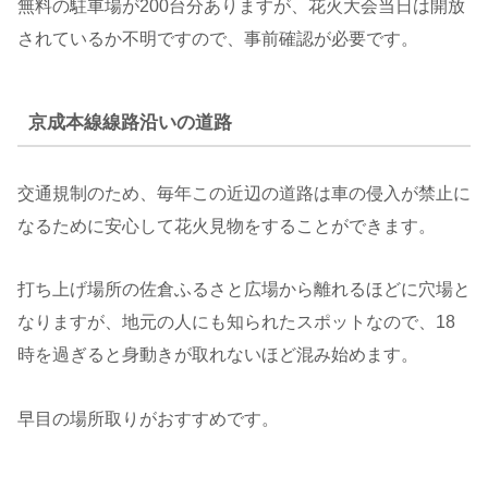
無料の駐車場が200台分ありますが、花火大会当日は開放
されているか不明ですので、事前確認が必要です。
京成本線線路沿いの道路
交通規制のため、毎年この近辺の道路は車の侵入が禁止に
なるために安心して花火見物をすることができます。
打ち上げ場所の佐倉ふるさと広場から離れるほどに穴場と
なりますが、地元の人にも知られたスポットなので、18
時を過ぎると身動きが取れないほど混み始めます。
早目の場所取りがおすすめです。