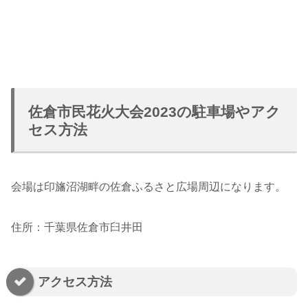
佐倉市民花火大会2023の駐車場やアク
セス方法
会場は印旛沼湖畔の佐倉ふるさと広場周辺になります。
住所：千葉県佐倉市臼井田
アクセス方法