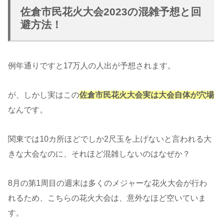
佐倉市民花火大会2023の混雑予想と回
避方法！
例年通りですと17万人の人出が予想されます。
が、しかし実はこの
佐倉市民花火大会実は大会自体が穴場
なんです。
関東では10カ所ほどでしか2尺玉を上げないと言われる大
きな大会なのに、それほど混雑しないのはなぜか？
8月の第1周目の週末は多くのメジャーな花火大会が行わ
れるため、こちらの花火大会は、意外なほど空いていま
す。