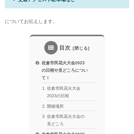
についてお伝えします。
目次
佐倉市民花火大会2023
の日程や見どころについ
て！
佐倉市民花火大会
2023の日程
開催場所
佐倉市民花火大会の
見どころ