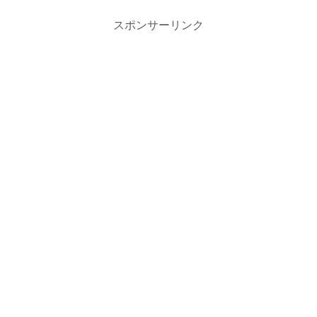
スポンサーリンク