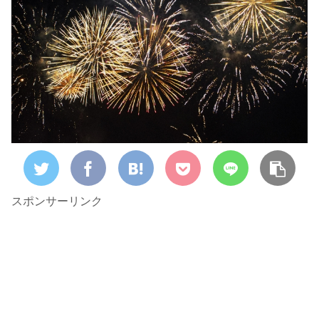
スポンサーリンク