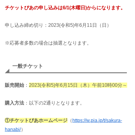
チケットぴあの申し込みは6/1(木曜日)からになります。
申し込み締め切り：2023(令和5)年6月11日（日）
※応募者多数の場合は抽選となります。
一般チケット
販売開始
：
2023(令和5)年6月15日（木）午前10時00分～
購入方法
：以下の2通りとなります。
①チケットぴあホームページ
（
https://w.pia.jp/t/sakura-
hanabi/
）