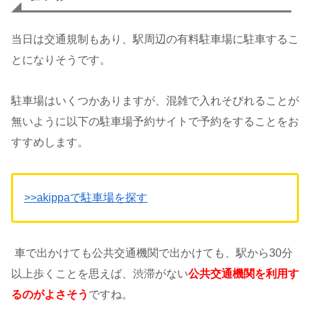
当日は交通規制もあり、駅周辺の有料駐車場に駐車するこ
とになりそうです。
駐車場はいくつかありますが、混雑で入れそびれることが
無いように以下の駐車場予約サイトで予約をすることをお
すすめします。
>>akippaで駐車場を探す
車で出かけても公共交通機関で出かけても、駅から30分
以上歩くことを思えば、渋滞がない
公共交通機関を利用す
るのがよさそう
ですね。