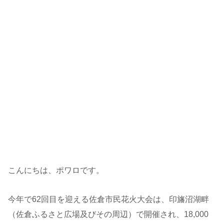
こんにちは、ポワロです。
今年で62回目を迎える佐倉市民花火大会は、印旛沼湖畔
（佐倉ふるさと広場及びその周辺）で開催され、18,000