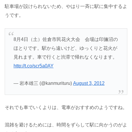
駐車場が設けられないため、やはり一斉に駅に集中するよ
うです。
8月4日（土）佐倉市民花火大会 会場は印旛沼の
ほとりです。駅から遠いけど、ゆっくりと花火が
見れます。車で行くと渋滞で帰れなくなります。
http://t.co/scr5a0AY
— 岩本雄三 (@kanmurituru)
August 3, 2012
それでも車でいくよりは、電車がおすすめのようですね。
混雑を避けるためには、時間をずらして駅に向かうのがよ