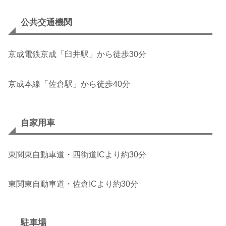
公共交通機関
京成電鉄京成「臼井駅」から徒歩30分
京成本線「佐倉駅」から徒歩40分
自家用車
東関東自動車道・四街道ICより約30分
東関東自動車道・佐倉ICより約30分
駐車場