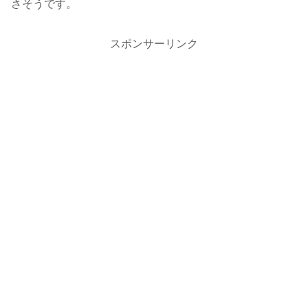
さそうです。
スポンサーリンク