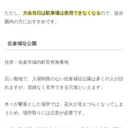
ただし、
大会当日は駐車場は使用できなくなる
ので、徒歩
圏内の方におすすめです。
佐倉城址公園
住所：佐倉市城内町官有無番地
広い敷地で、入場制限のない佐倉城址公園は多くの人が訪
れますが、混雑なく見学できる穴場といえます。
木々が鬱蒼とした場所では、花火が見えづらくなってしま
うため、場所取りには注意が必要です。