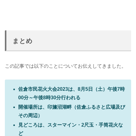
まとめ
この記事では以下のことについてお伝えしてきました。
佐倉市民花火大会2023は、8月5日（土）午後7時
00分～午後8時30分行われる
開催場所は、印旛沼湖畔（佐倉ふるさと広場及び
その周辺）
見どころは、スターマイン・2尺玉・手筒花火な
ど