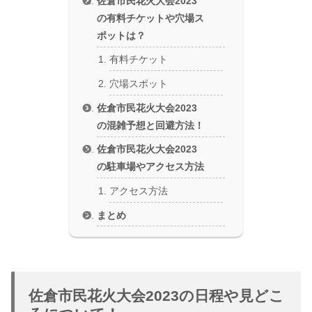
佐倉市民花火大会2023
の有料チケットや穴場ス
ポットは？
有料チケット
穴場スポット
佐倉市民花火大会2023
の混雑予想と回避方法！
佐倉市民花火大会2023
の駐車場やアクセス方法
アクセス方法
まとめ
佐倉市民花火大会2023の日程や見どこ