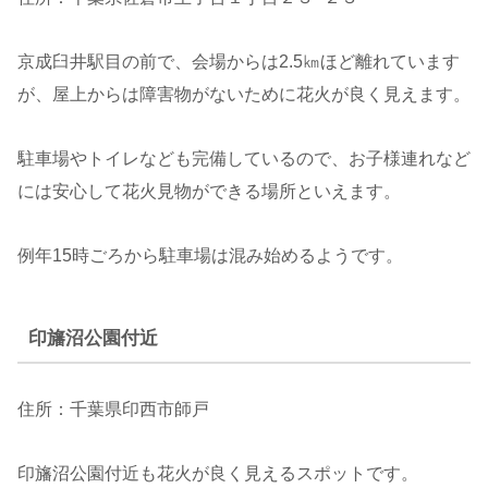
京成臼井駅目の前で、会場からは2.5㎞ほど離れています
が、屋上からは障害物がないために花火が良く見えます。
駐車場やトイレなども完備しているので、お子様連れなど
には安心して花火見物ができる場所といえます。
例年15時ごろから駐車場は混み始めるようです。
印旛沼公園付近
住所：千葉県印西市師戸
印旛沼公園付近も花火が良く見えるスポットです。