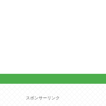
スポンサーリンク