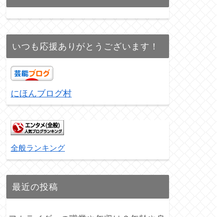
いつも応援ありがとうございます！
にほんブログ村
全般ランキング
最近の投稿