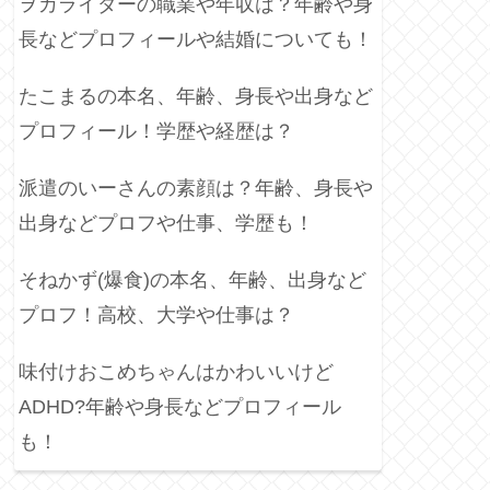
ヲカライダーの職業や年収は？年齢や身
長などプロフィールや結婚についても！
たこまるの本名、年齢、身長や出身など
プロフィール！学歴や経歴は？
派遣のいーさんの素顔は？年齢、身長や
出身などプロフや仕事、学歴も！
そねかず(爆食)の本名、年齢、出身など
プロフ！高校、大学や仕事は？
味付けおこめちゃんはかわいいけど
ADHD?年齢や身長などプロフィール
も！