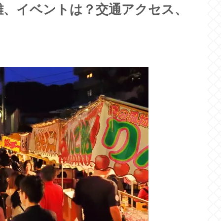
混雑、イベントは？交通アクセス、