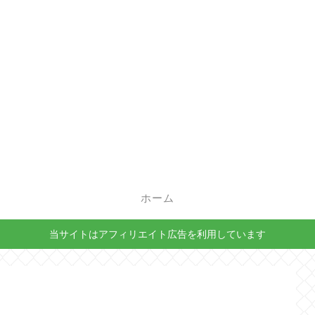
ホーム
当サイトはアフィリエイト広告を利用しています