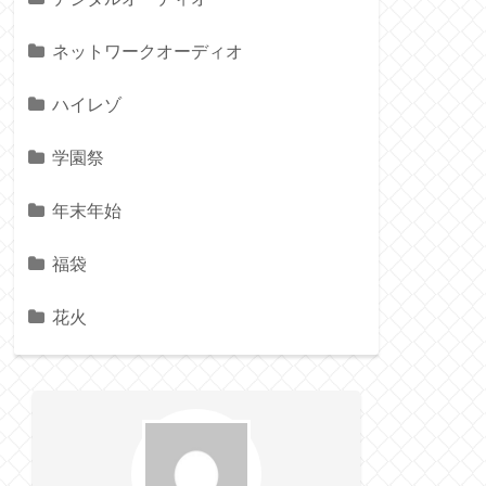
ネットワークオーディオ
ハイレゾ
学園祭
年末年始
福袋
花火