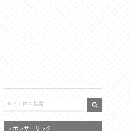
スポンサーリンク