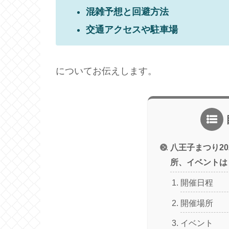
混雑予想と回避方法
交通アクセスや駐車場
についてお伝えします。
八王子まつり2
所、イベントは
開催日程
開催場所
イベント