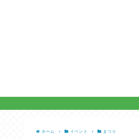
ホーム
イベント
まつり