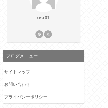
usr01
ブログメニュー
サイトマップ
お問い合わせ
プライバシーポリシー