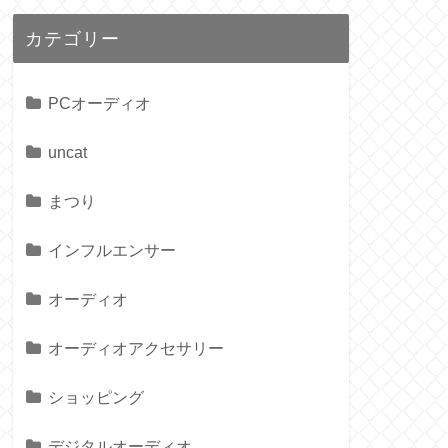
カテゴリー
PCオーディオ
uncat
まつり
インフルエンサー
オーディオ
オーディオアクセサリー
ショッピング
デジタルオーディオ