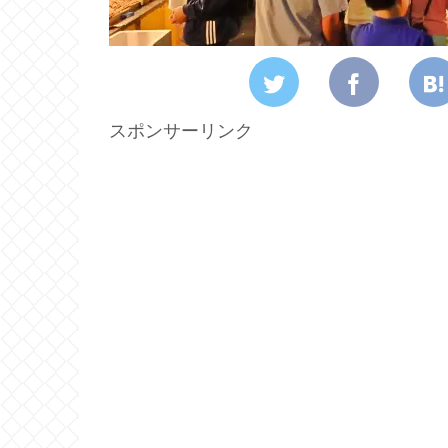
スポンサーリンク