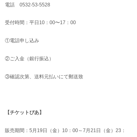
電話 0532-53-5528
受付時間：平日10：00〜17：00
①電話申し込み
②ご入金（銀行振込）
③確認次第、送料元払いにて郵送致
【チケットぴあ】
販売期間：5月19日（金）10：00～7月21日（金）23：