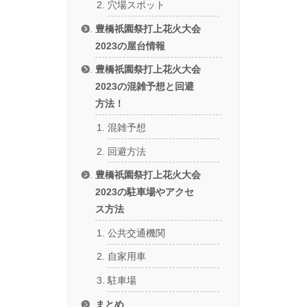
穴場スポット
豊橋祇園祭打上花火大会
2023の屋台情報
豊橋祇園祭打上花火大会
2023の混雑予想と回避
方法！
混雑予想
回避方法
豊橋祇園祭打上花火大会
2023の駐車場やアクセ
ス方法
公共交通機関
自家用車
駐車場
まとめ