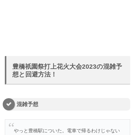
豊橋祇園祭打上花火大会2023の混雑予
想と回避方法！
混雑予想
やっと豊橋駅についた。電車で帰るわけじゃない