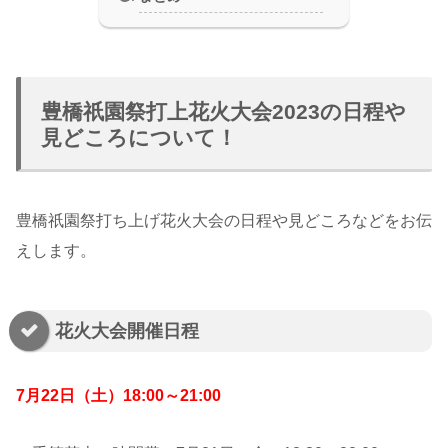
豊橋祇園祭打上花火大会2023の日程や
見どころについて！
豊橋祇園祭打ち上げ花火大会の日程や見どころなどをお伝
えします。
花火大会開催日程
7月22日（土）18:00～21:00