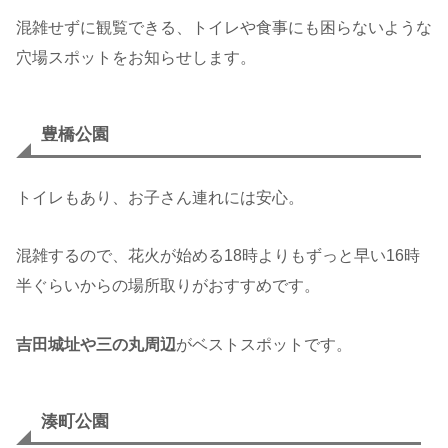
混雑せずに観覧できる、トイレや食事にも困らないような
穴場スポットをお知らせします。
豊橋公園
トイレもあり、お子さん連れには安心。
混雑するので、花火が始める18時よりもずっと早い16時
半ぐらいからの場所取りがおすすめです。
吉田城址や三の丸周辺
がベストスポットです。
湊町公園