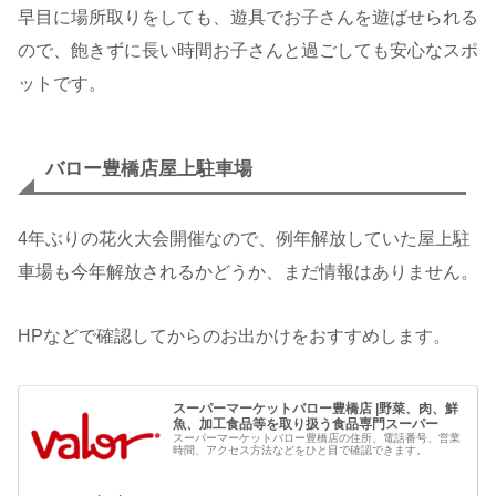
早目に場所取りをしても、遊具でお子さんを遊ばせられる
ので、飽きずに長い時間お子さんと過ごしても安心なスポ
ットです。
バロー豊橋店屋上駐車場
4年ぶりの花火大会開催なので、例年解放していた屋上駐
車場も今年解放されるかどうか、まだ情報はありません。
HPなどで確認してからのお出かけをおすすめします。
スーパーマーケットバロー豊橋店 |野菜、肉、鮮
魚、加工食品等を取り扱う食品専門スーパー
スーパーマーケットバロー豊橋店の住所、電話番号、営業
時間、アクセス方法などをひと目で確認できます。