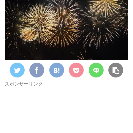
スポンサーリンク