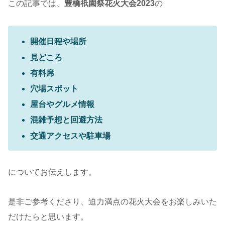
この記事では、
豊橋祇園祭花火大会2023
の
開催日程や場所
見どころ
有料席
穴場スポット
屋台やグルメ情報
混雑予想と回避方法
交通アクセスや駐車場
についてお伝えします。
是非ご参考くださり、迫力満点の花火大会をお楽しみいた
だけたらと思います。