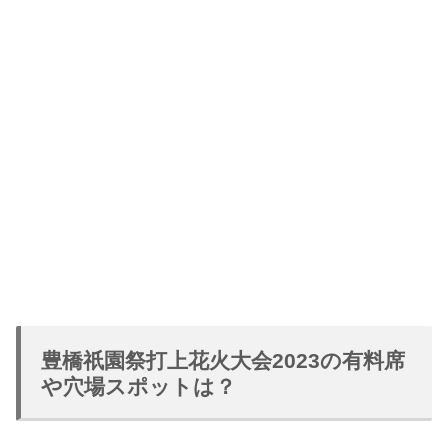
豊橋祇園祭打上花火大会2023の有料席
や穴場スポットは？