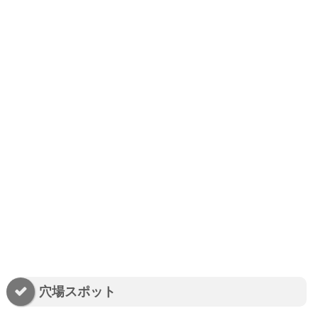
穴場スポット