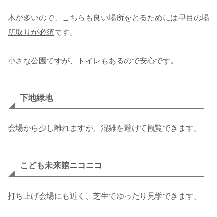
木が多いので、こちらも良い場所をとるためには
早目の場
所取りが必須
です。
小さな公園ですが、トイレもあるので安心です。
下地緑地
会場から少し離れますが、混雑を避けて観覧できます。
こども未来館ニコニコ
打ち上げ会場にも近く、芝生でゆったり見学できます。