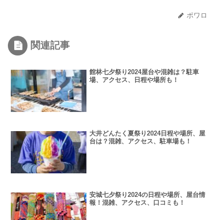
ポワロ
関連記事
館林七夕祭り2024屋台や混雑は？駐車
場、アクセス、日程や場所も！
大井どんたく夏祭り2024日程や場所、屋
台は？混雑、アクセス、駐車場も！
安城七夕祭り2024の日程や場所、屋台情
報！混雑、アクセス、口コミも！