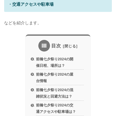
・交通アクセスや駐車場
などを紹介します。
目次
前橋七夕祭り2024の開
催日程、場所は？
前橋七夕祭り2024の屋
台情報
前橋七夕祭り2024の混
雑状況と回避方法は？
前橋七夕祭り2024の交
通アクセスや駐車場は？