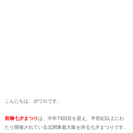
こんにちは、ポワロです。
前橋七夕まつり
は、今年74回目を迎え、半世紀以上にわ
たり開催されている北関東最大級を誇る七夕まつりです。