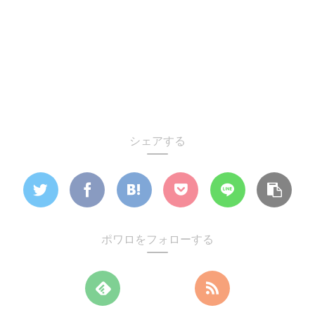
シェアする
ポワロをフォローする