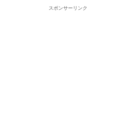
スポンサーリンク