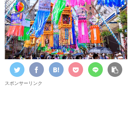
スポンサーリンク