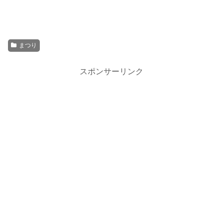
まつり
スポンサーリンク