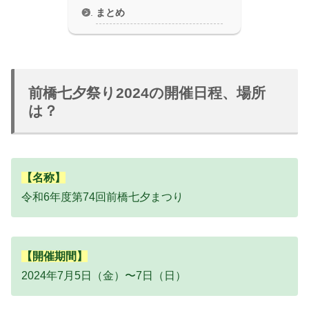
まとめ
前橋七夕祭り2024の開催日程、場所
は？
【名称】
令和6年度第74回前橋七夕まつり
【開催期間】
2024年7月5日（金）〜7日（日）