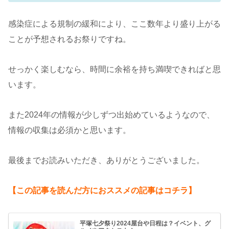
感染症による規制の緩和により、ここ数年より盛り上がる
ことが予想されるお祭りですね。
せっかく楽しむなら、時間に余裕を持ち満喫できればと思
います。
また2024年の情報が少しずつ出始めているようなので、
情報の収集は必須かと思います。
最後までお読みいただき、ありがとうございました。
【この記事を読んだ方におススメの記事はコチラ】
平塚七夕祭り2024屋台や日程は？イベント、グ