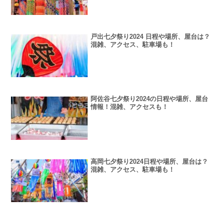
戸出七夕祭り2024 日程や場所、屋台は？
混雑、アクセス、駐車場も！
阿佐谷七夕祭り2024の日程や場所、屋台
情報！混雑、アクセスも！
高岡七夕祭り2024日程や場所、屋台は？
混雑、アクセス、駐車場も！