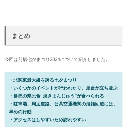
まとめ
今回は前橋七夕まつり2024について紹介しました。
・北関東最大級を誇る七夕まつり
・いくつかのイベントが行われたり、屋台が立ち並ぶ
・群馬の県民食“焼きまんじゅう”が食べられる
・駐車場、周辺道路、公共交通機関の混雑回避には、
早めの行動
・アクセスはしやすいため訪れやすい