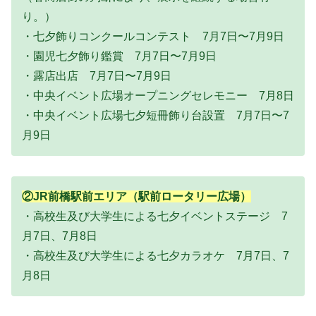
り。）
・七夕飾りコンクールコンテスト 7月7日〜7月9日
・園児七夕飾り鑑賞 7月7日〜7月9日
・露店出店 7月7日〜7月9日
・中央イベント広場オープニングセレモニー 7月8日
・中央イベント広場七夕短冊飾り台設置 7月7日〜7
月9日
②JR前橋駅前エリア（駅前ロータリー広場）
・高校生及び大学生による七夕イベントステージ 7
月7日、7月8日
・高校生及び大学生による七夕カラオケ 7月7日、7
月8日