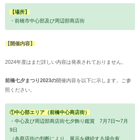
【場所】
・前橋市中心部及び周辺部商店街
【開催内容】
2024年度はまだ詳しい内容は発表されておりません。
前橋七夕まつり2023の
開催内容を以下に示します。ご参
照ください。
①中心部エリア（前橋中心商店街）
・中心及び周辺部商店街七夕飾り鑑賞 7月7日〜7月
9日
（各商店街の判断により、展示を継続する場合有