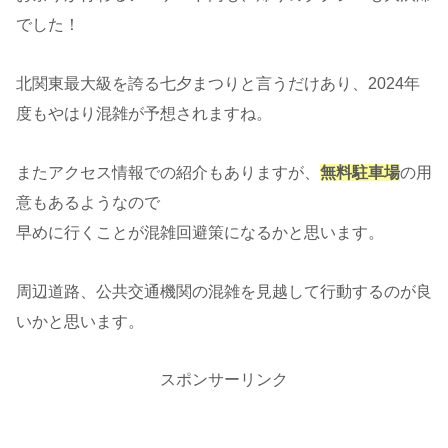
でした！
北関東最大級を誇る七夕まつりと言うだけあり、2024年
度もやはり混雑が予想されますね。
またアクセス情報での紹介もありますが、
無料駐車場
の用
意もあるようなので
早めに行くことが混雑回避策になるかと思います。
周辺道路、公共交通機関の混雑を見越して行動するのが良
いかと思います。
スポンサーリンク