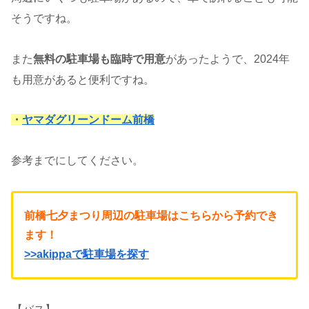
そうですね。
また
無料の駐車場も臨時で用意
があったようで、2024年
も用意があると便利ですね。
・
ヤマダグリーンドーム前橋
参考までにしてください。
前橋七夕まつり周辺の駐車場はこちらから予約でき
ます！
>>akippaで駐車場を探す